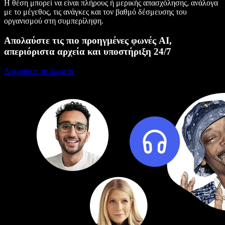
Η θέση μπορεί να είναι πλήρους ή μερικής απασχόλησης, ανάλογα
με το μέγεθος, τις ανάγκες και τον βαθμό δέσμευσης του
οργανισμού στη συμπερίληψη.
Απολαύστε τις πιο προηγμένες φωνές AI,
απεριόριστα αρχεία και υποστήριξη 24/7
Δοκιμάστε το δωρεάν