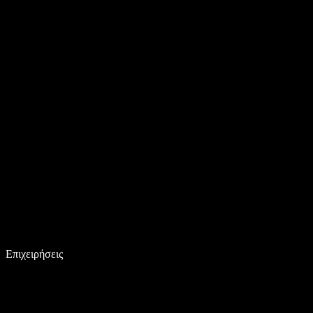
Επιχειρήσεις