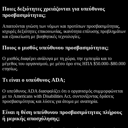
Ποιες δεξιότητες χρειάζονται για υπεύθυνος
προσβασιμότητας;
Απαιτούνται γνώση των νόμων και προτύπων προσβασιμότητας,
ισχυρές δεξιότητες επικοινωνίας, ικανότητα επίλυσης προβλημάτων
και εξοικείωση με βοηθητικές τεχνολογίες.
Ποιος ο μισθός υπεύθυνου προσβασιμότητας;
Ο μισθός διαφέρει ανάλογα με τη χώρα, την εμπειρία και το
μέγεθος του οργανισμού, με μέσο όρο στις ΗΠΑ $50.000–$80.000
ετησίως.
Τι είναι ο υπεύθυνος ADA;
Ο υπεύθυνος ADA διασφαλίζει ότι ο οργανισμός συμμορφώνεται
με το Americans with Disabilities Act, συντονίζοντας δράσεις
προσβασιμότητας και λύσεις για άτομα με αναπηρία.
Είναι η θέση υπεύθυνου προσβασιμότητας πλήρους
ή μερικής απασχόλησης;