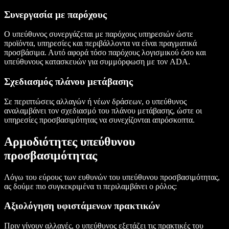
Συνεργασία με παρόχους
Ο υπεύθυνος συνεργάζεται με παρόχους υπηρεσιών ώστε
προϊόντα, υπηρεσίες και περιβάλλοντα να είναι πραγματικά
προσβάσιμα. Αυτό αφορά τόσο παρόχους λογισμικού όσο και
υπεύθυνους κατασκευών για συμμόρφωση με τον ADA.
Σχεδιασμός πλάνου μετάβασης
Σε περιπτώσεις αλλαγών ή νέων δράσεων, ο υπεύθυνος
αναλαμβάνει τον σχεδιασμό του πλάνου μετάβασης, ώστε οι
υπηρεσίες προσβασιμότητας να συνεχίζονται απρόσκοπτα.
Αρμοδιότητες υπεύθυνου
προσβασιμότητας
Λόγω του εύρους των ευθυνών του υπεύθυνου προσβασιμότητας,
ας δούμε πιο συγκεκριμένα τι περιλαμβάνει ο ρόλος:
Αξιολόγηση υφιστάμενων πρακτικών
Πριν γίνουν αλλαγές, ο υπεύθυνος εξετάζει τις πρακτικές του