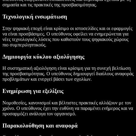
σημασία και τις πρακτικές της προσβασιμότητας.
Τεχνολογική ενσωμάτωση
Στην ψηφιακή εποχή είναι κρίσιμο οι ιστοσελίδες και οι εφαρμογές
να είναι προσβάσιμες. Ο υπεύθυνος οφείλει να ενημερώνεται για
νέες τεχνολογικές λύσεις που καθιστούν τους ψηφιακούς χώρους
πιο συμπεριληπτικούς.
Δημιουργία κύκλου αξιολόγησης
Η συστηματική αξιολόγηση είναι κρίσιμη για τη συνεχή βελτίωση
της προσβασιμότητας. Ο υπεύθυνος δημιουργεί διαύλους αναφοράς
προβλημάτων και ενεργεί βάσει των σχολίων.
Ενημέρωση για εξελίξεις
Νομοθεσίες, κανονισμοί και βέλτιστες πρακτικές αλλάζουν με τον
χρόνο. Ο υπεύθυνος έχει την ευθύνη να παραμένει ενήμερος και να
προσαρμόζει ανάλογα τον οργανισμό.
Παρακολούθηση και αναφορά