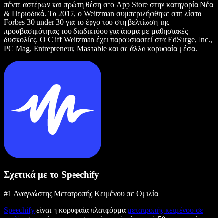
πέντε αστέρων και πρώτη θέση στο App Store στην κατηγορία Νέα
& Περιοδικά. Το 2017, ο Weitzman συμπεριλήφθηκε στη λίστα
Forbes 30 under 30 για το έργο του στη βελτίωση της
προσβασιμότητας του διαδικτύου για άτομα με μαθησιακές
δυσκολίες. Ο Cliff Weitzman έχει παρουσιαστεί στα EdSurge, Inc.,
PC Mag, Entrepreneur, Mashable και σε άλλα κορυφαία μέσα.
Σχετικά με το Speechify
#1 Αναγνώστης Μετατροπής Κειμένου σε Ομιλία
Speechify
είναι η κορυφαία πλατφόρμα
μετατροπής κειμένου σε