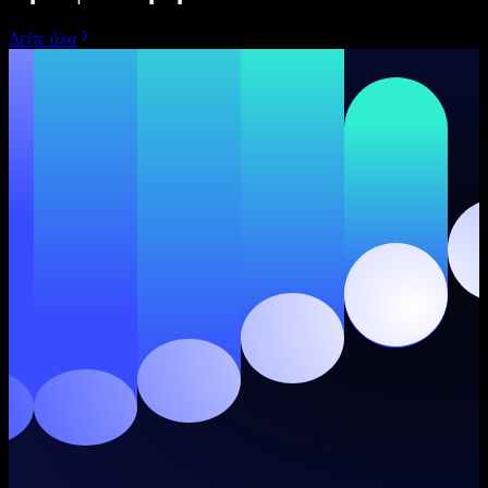
Δείτε όλα