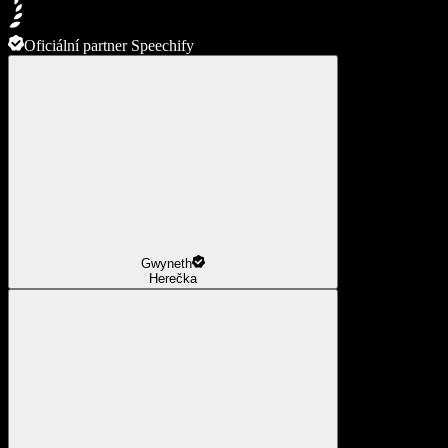
Oficiální partner Speechify
Gwyneth
Herečka