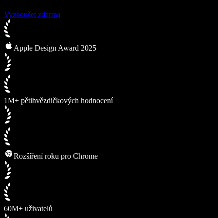
Vyzkoušet zdarma
Apple Design Award 2025
1M+ pětihvězdičkových hodnocení
Rozšíření roku pro Chrome
60M+ uživatelů