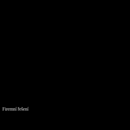
Firemní řešení