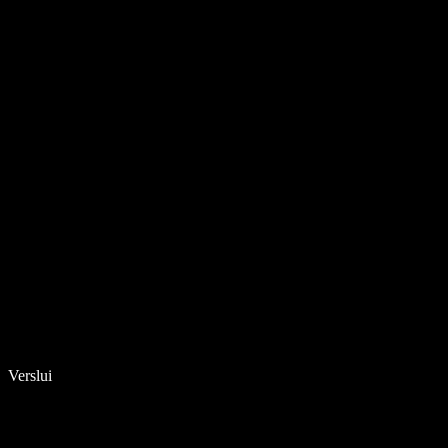
Verslui