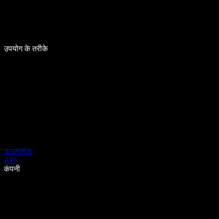
उपयोग के तरीके
डाउनलोड
API
कंपनी