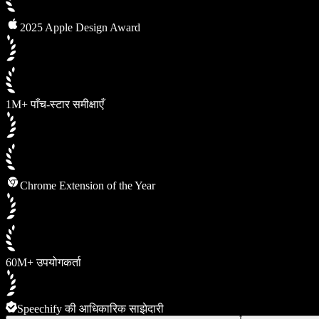
2025 Apple Design Award
1M+ पाँच-स्टार समीक्षाएँ
Chrome Extension of the Year
60M+ उपयोगकर्ता
Speechify की आधिकारिक साझेदारी