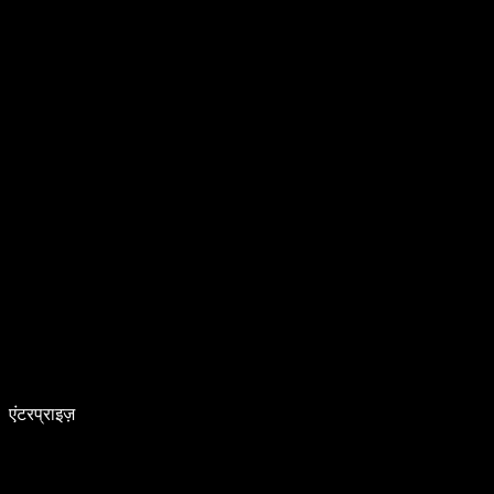
एंटरप्राइज़