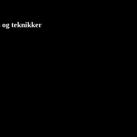
s og teknikker