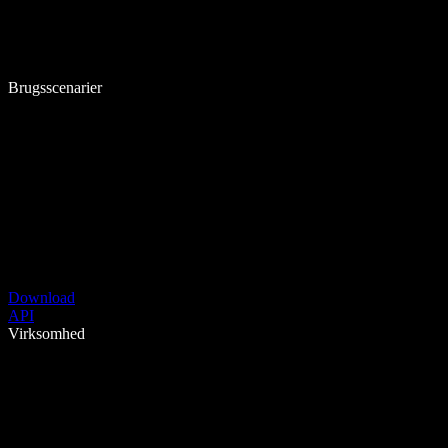
Brugsscenarier
Download
API
Virksomhed