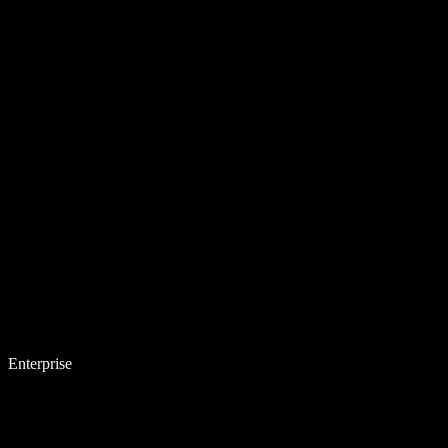
Enterprise