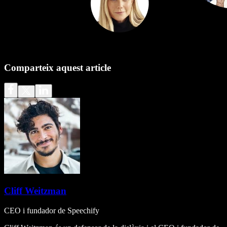
Comparteix aquest article
Cliff Weitzman
CEO i fundador de Speechify