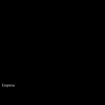
Empresa