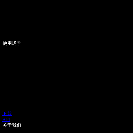
使用场景
下载
API
关于我们