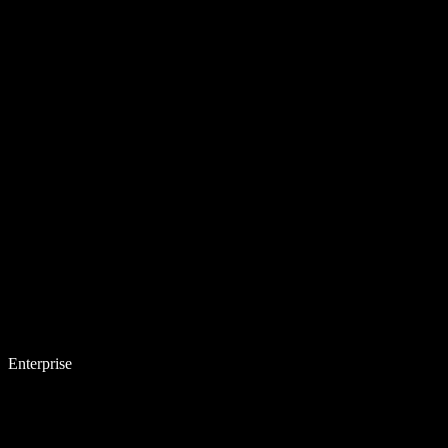
Enterprise