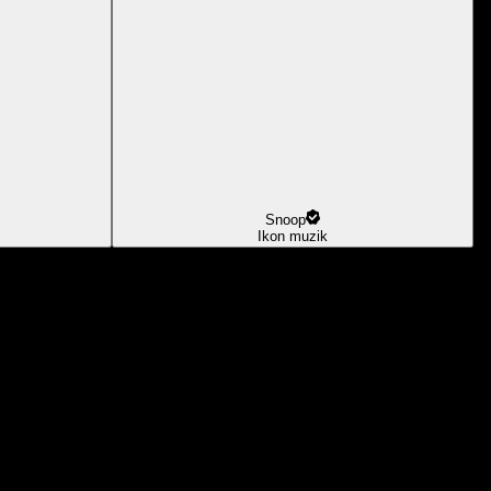
Snoop
Ikon muzik