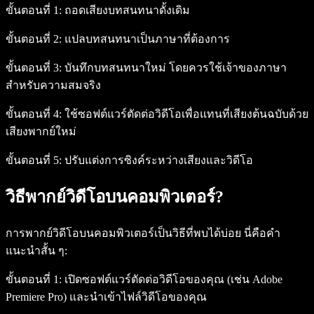
ขั้นตอนที่ 1:
ถอดเสียงบทสนทนาดั้งเดิม
ขั้นตอนที่ 2:
แปลบทสนทนาเป็นภาษาที่ต้องการ
ขั้นตอนที่ 3:
บันทึกบทสนทนาใหม่ โดยควรใช้เจ้าของภาษา
สำหรับความสมจริง
ขั้นตอนที่ 4:
ใช้ซอฟต์แวร์ตัดต่อวิดีโอเพื่อแทนที่เสียงต้นฉบับด้วย
เสียงพากย์ใหม่
ขั้นตอนที่ 5:
ปรับแต่งการซิงค์ระหว่างเสียงและวิดีโอ
วิธีพากย์วิดีโอบนคอมพิวเตอร์?
การพากย์วิดีโอบนคอมพิวเตอร์เป็นวิธีที่พบได้บ่อย นี่คือคำ
แนะนำสั้น ๆ:
ขั้นตอนที่ 1:
เปิดซอฟต์แวร์ตัดต่อวิดีโอของคุณ (เช่น Adobe
Premiere Pro) และนำเข้าไฟล์วิดีโอของคุณ