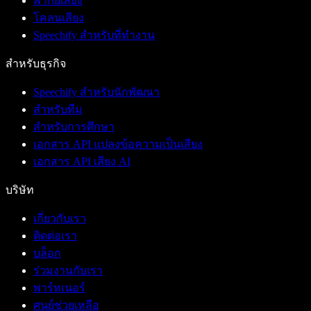
พากย์เสียง
โคลนเสียง
Speechify สำหรับที่ทำงาน
สำหรับธุรกิจ
Speechify สำหรับนักพัฒนา
สำหรับทีม
สำหรับการศึกษา
เอกสาร API แปลงข้อความเป็นเสียง
เอกสาร API เสียง AI
บริษัท
เกี่ยวกับเรา
ติดต่อเรา
บล็อก
ร่วมงานกับเรา
พาร์ทเนอร์
ศูนย์ช่วยเหลือ