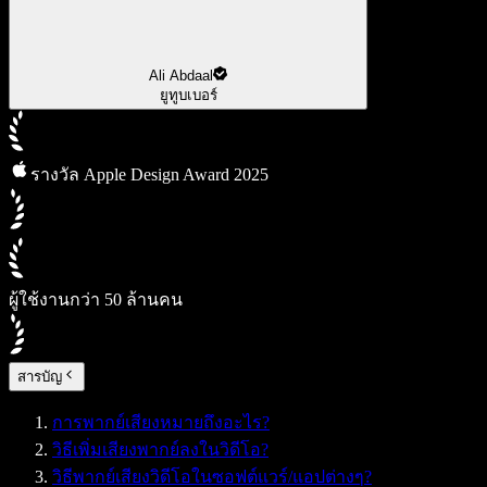
Ali Abdaal
ยูทูบเบอร์
รางวัล Apple Design Award 2025
ผู้ใช้งานกว่า 50 ล้านคน
สารบัญ
การพากย์เสียงหมายถึงอะไร?
วิธีเพิ่มเสียงพากย์ลงในวิดีโอ?
วิธีพากย์เสียงวิดีโอในซอฟต์แวร์/แอปต่างๆ?