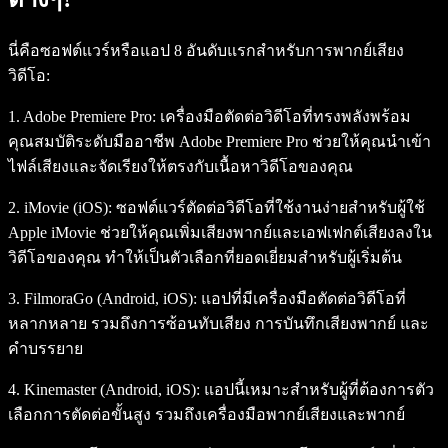
นี่คือซอฟต์แวร์หรือแอป 8 อันดับแรกสำหรับการพากย์เสียง
วิดีโอ:
1. Adobe Premiere Pro:
เครื่องมือตัดต่อวิดีโอที่ทรงพลังพร้อม
คุณสมบัติระดับมืออาชีพ Adobe Premiere Pro ช่วยให้คุณนำเข้า
ไฟล์เสียงและจัดเรียงให้ตรงกับเนื้อหาวิดีโอของคุณ
2. iMovie (iOS):
ซอฟต์แวร์ตัดต่อวิดีโอที่ใช้งานง่ายสำหรับผู้ใช้
Apple iMovie ช่วยให้คุณเพิ่มเสียงพากย์และเอฟเฟกต์เสียงลงใน
วิดีโอของคุณ ทำให้เป็นตัวเลือกที่ยอดเยี่ยมสำหรับผู้เริ่มต้น
3. FilmoraGo (Android, iOS):
แอปที่มีเครื่องมือตัดต่อวิดีโอที่
หลากหลาย รวมถึงการซ้อนทับเสียง การบันทึกเสียงพากย์ และ
คำบรรยาย
4. Kinemaster (Android, iOS):
แอปนี้เหมาะสำหรับผู้ที่ต้องการตัว
เลือกการตัดต่อขั้นสูง รวมถึงเครื่องมือพากย์เสียงและพากย์