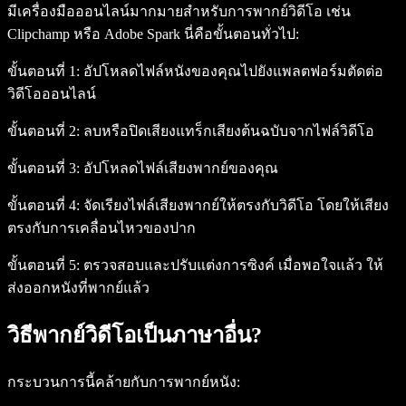
มีเครื่องมือออนไลน์มากมายสำหรับการพากย์วิดีโอ เช่น
Clipchamp หรือ Adobe Spark นี่คือขั้นตอนทั่วไป:
ขั้นตอนที่ 1:
อัปโหลดไฟล์หนังของคุณไปยังแพลตฟอร์มตัดต่อ
วิดีโอออนไลน์
ขั้นตอนที่ 2:
ลบหรือปิดเสียงแทร็กเสียงต้นฉบับจากไฟล์วิดีโอ
ขั้นตอนที่ 3:
อัปโหลดไฟล์เสียงพากย์ของคุณ
ขั้นตอนที่ 4:
จัดเรียงไฟล์เสียงพากย์ให้ตรงกับวิดีโอ โดยให้เสียง
ตรงกับการเคลื่อนไหวของปาก
ขั้นตอนที่ 5:
ตรวจสอบและปรับแต่งการซิงค์ เมื่อพอใจแล้ว ให้
ส่งออกหนังที่พากย์แล้ว
วิธีพากย์วิดีโอเป็นภาษาอื่น?
กระบวนการนี้คล้ายกับการพากย์หนัง: