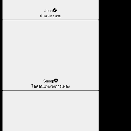
John
นักแสดงชาย
Snoop
ไอคอนแห่งวงการเพลง