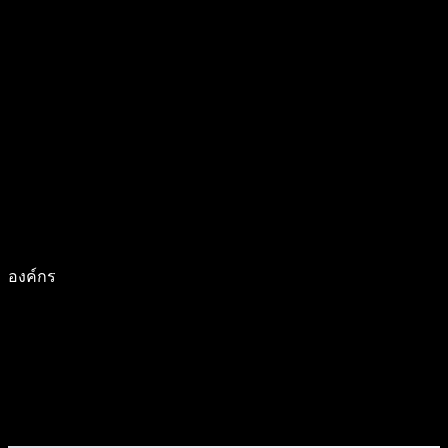
องค์กร