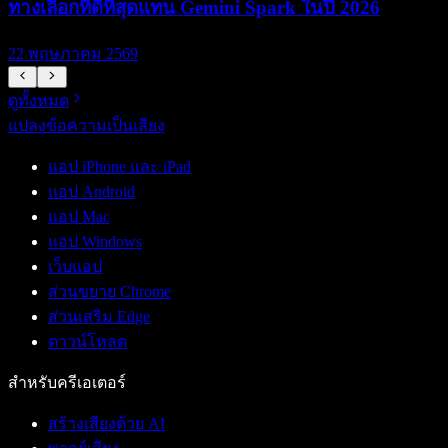
ทางเลือกที่ดีที่สุดแทน Gemini Spark ในปี 2026
22 พฤษภาคม 2569
ดูทั้งหมด
แปลงข้อความเป็นเสียง
แอป iPhone และ iPad
แอป Android
แอป Mac
แอป Windows
เว็บแอป
ส่วนขยาย Chrome
ส่วนเสริม Edge
ดาวน์โหลด
สำหรับครีเอเตอร์
สร้างเสียงด้วย AI