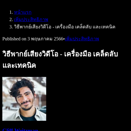
Speechify สำหรับ Access to Work
Speechify สำหรับ DSA
หน้าแรก
เอเจนต์เสียง SIMBA
เพิ่มประสิทธิภาพ
Speechify สำหรับนักพัฒนา
วิธีพากย์เสียงวิดีโอ - เครื่องมือ เคล็ดลับ และเทคนิค
Published on
3 พฤษภาคม 2566
•
เพิ่มประสิทธิภาพ
วิธีพากย์เสียงวิดีโอ - เครื่องมือ เคล็ดลับ
และเทคนิค
Cliff Weitzman