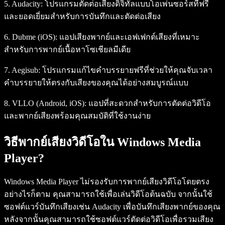
5. Audacity:
โปรแกรมตัดต่อเสียงดิจิทัลแบบโอเพ่นซอร์สที่ฟรี
และยอดเยี่ยมสำหรับการบันทึกและตัดต่อเสียง
6. Dubme (iOS):
แอปเสียงพากย์และเอฟเฟกต์เสียงที่เหมาะ
สำหรับการพากย์เนื้อหาโซเชียลมีเดีย
7. Aegisub:
โปรแกรมแก้ไขคำบรรยายฟรีที่ช่วยให้คุณจับเวลา
คำบรรยายให้ตรงกับเสียงของคุณได้อย่างสมบูรณ์แบบ
8. VLLO (Android, iOS):
แอปที่สะดวกสำหรับการตัดต่อวิดีโอ
และพากย์เสียงพร้อมคุณสมบัติที่ใช้งานง่าย
วิธีพากย์เสียงวิดีโอใน Windows Media
Player?
Windows Media Player ไม่รองรับการพากย์เสียงวิดีโอโดยตรง
อย่างไรก็ตาม คุณสามารถใช้เพื่อเล่นวิดีโอต้นฉบับ จากนั้นใช้
ซอฟต์แวร์บันทึกเสียงเช่น Audacity เพื่อบันทึกเสียงพากย์ของคุณ
หลังจากนั้นคุณสามารถใช้ซอฟต์แวร์ตัดต่อวิดีโอเพื่อรวมเสียง