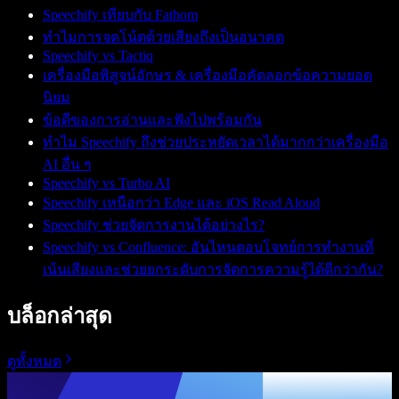
Speechify เทียบกับ Fathom
ทำไมการจดโน้ตด้วยเสียงถึงเป็นอนาคต
Speechify vs Tactiq
เครื่องมือพิสูจน์อักษร & เครื่องมือคัดลอกข้อความยอด
นิยม
ข้อดีของการอ่านและฟังไปพร้อมกัน
ทำไม Speechify ถึงช่วยประหยัดเวลาได้มากกว่าเครื่องมือ
AI อื่น ๆ
Speechify vs Turbo AI
Speechify เหนือกว่า Edge และ iOS Read Aloud
Speechify ช่วยจัดการงานได้อย่างไร?
Speechify vs Confluence: อันไหนตอบโจทย์การทำงานที่
เน้นเสียงและช่วยยกระดับการจัดการความรู้ได้ดีกว่ากัน?
บล็อกล่าสุด
ดูทั้งหมด