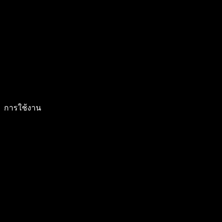
การใช้งาน