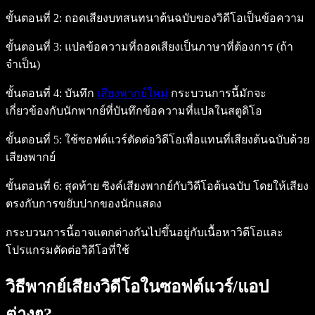
ขั้นตอนที่ 2:
ถอดเสียงบทสนทนาต้นฉบับของวิดีโอเป็นข้อความ
ขั้นตอนที่ 3:
แปลข้อความที่ถอดเสียงเป็นภาษาที่ต้องการ (ถ้า
จำเป็น)
ขั้นตอนที่ 4:
บันทึก
เสียงพากย์ใหม่
กระบวนการนี้มักจะ
เกี่ยวข้องกับนักพากย์ที่บันทึกข้อความที่แปลในสตูดิโอ
ขั้นตอนที่ 5:
ใช้ซอฟต์แวร์ตัดต่อวิดีโอเพื่อแทนที่เสียงต้นฉบับด้วย
เสียงพากย์
ขั้นตอนที่ 6:
สุดท้าย ซิงค์เสียงพากย์กับวิดีโอต้นฉบับ โดยให้เสียง
ตรงกับการขยับปากของนักแสดง
กระบวนการนี้อาจแตกต่างกันไปขึ้นอยู่กับเนื้อหาวิดีโอและ
โปรแกรมตัดต่อวิดีโอที่ใช้
วิธีพากย์เสียงวิดีโอในซอฟต์แวร์/แอป
ต่างๆ?