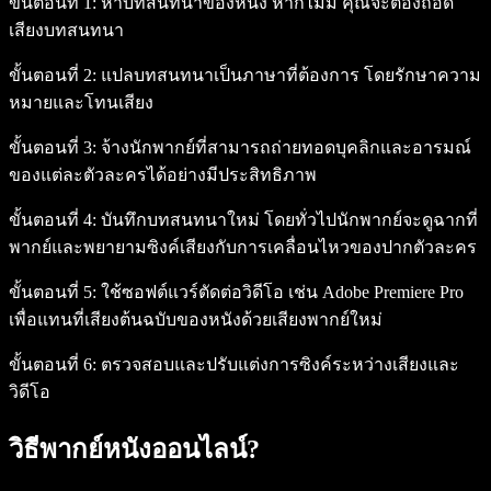
ขั้นตอนที่ 1:
หาบทสนทนาของหนัง หากไม่มี คุณจะต้องถอด
เสียงบทสนทนา
ขั้นตอนที่ 2:
แปลบทสนทนาเป็นภาษาที่ต้องการ โดยรักษาความ
หมายและโทนเสียง
ขั้นตอนที่ 3:
จ้างนักพากย์ที่สามารถถ่ายทอดบุคลิกและอารมณ์
ของแต่ละตัวละครได้อย่างมีประสิทธิภาพ
ขั้นตอนที่ 4:
บันทึกบทสนทนาใหม่ โดยทั่วไปนักพากย์จะดูฉากที่
พากย์และพยายามซิงค์เสียงกับการเคลื่อนไหวของปากตัวละคร
ขั้นตอนที่ 5:
ใช้ซอฟต์แวร์ตัดต่อวิดีโอ เช่น Adobe Premiere Pro
เพื่อแทนที่เสียงต้นฉบับของหนังด้วยเสียงพากย์ใหม่
ขั้นตอนที่ 6:
ตรวจสอบและปรับแต่งการซิงค์ระหว่างเสียงและ
วิดีโอ
วิธีพากย์หนังออนไลน์?