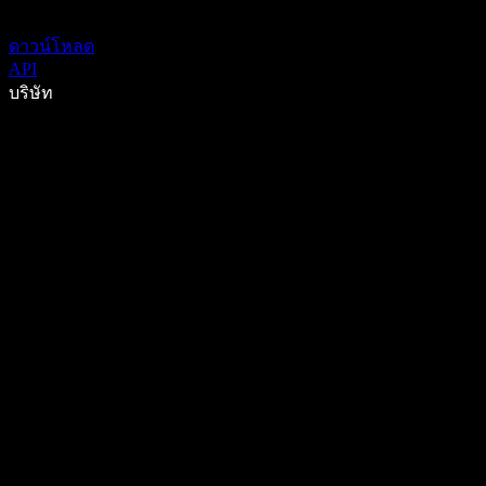
ดาวน์โหลด
API
บริษัท