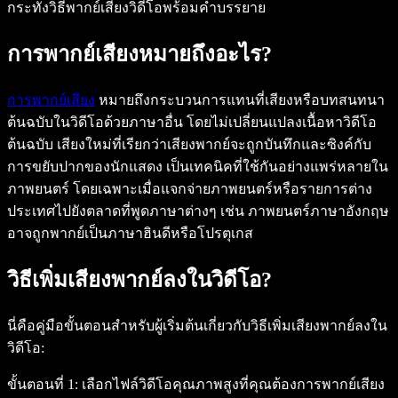
กระทั่งวิธีพากย์เสียงวิดีโอพร้อมคำบรรยาย
การพากย์เสียงหมายถึงอะไร?
การพากย์เสียง
หมายถึงกระบวนการแทนที่เสียงหรือบทสนทนา
ต้นฉบับในวิดีโอด้วยภาษาอื่น โดยไม่เปลี่ยนแปลงเนื้อหาวิดีโอ
ต้นฉบับ เสียงใหม่ที่เรียกว่าเสียงพากย์จะถูกบันทึกและซิงค์กับ
การขยับปากของนักแสดง เป็นเทคนิคที่ใช้กันอย่างแพร่หลายใน
ภาพยนตร์ โดยเฉพาะเมื่อแจกจ่ายภาพยนตร์หรือรายการต่าง
ประเทศไปยังตลาดที่พูดภาษาต่างๆ เช่น ภาพยนตร์ภาษาอังกฤษ
อาจถูกพากย์เป็นภาษาฮินดีหรือโปรตุเกส
วิธีเพิ่มเสียงพากย์ลงในวิดีโอ?
นี่คือคู่มือขั้นตอนสำหรับผู้เริ่มต้นเกี่ยวกับวิธีเพิ่มเสียงพากย์ลงใน
วิดีโอ:
ขั้นตอนที่ 1:
เลือกไฟล์วิดีโอคุณภาพสูงที่คุณต้องการพากย์เสียง