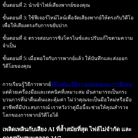
ขั้นตอนที่ 2:
นำเข้าไฟล์เสียงพากย์ของคุณ
ขั้นตอนที่ 3:
ใช้ฟีเจอร์ไทม์ไลน์เพื่อจัดเสียงพากย์ให้ตรงกับวิดีโอ
เพื่อให้เสียงตรงกับการขยับปาก
ขั้นตอนที่ 4:
ตรวจสอบการซิงโครไนซ์และปรับแก้ไขตามความ
จำเป็น
ขั้นตอนที่ 5:
เมื่อพอใจกับการพากย์แล้ว ให้บันทึกและส่งออก
วิดีโอของคุณ
การเรียนรู้วิธีการพากย์
วิดีโอต้องใช้ความอดทนและการฝึกฝน
แต่ด้วยเครื่องมือและเทคนิคที่เหมาะสม มันสามารถเป็นกระ
บวนการที่น่าตื่นเต้นและคุ้มค่า ไม่ว่าคุณจะเป็นมือใหม่หรือมือ
อาชีพที่มีประสบการณ์ เราหวังว่าคู่มือนี้จะช่วยให้คุณสำรวจ
โลกของการพากย์วิดีโอได้
เพลิดเพลินกับเสียง AI ที่ล้ำสมัยที่สุด ไฟล์ไม่จำกัด และ