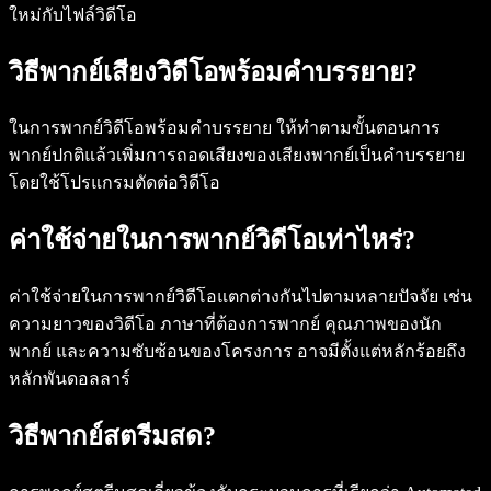
ใหม่กับไฟล์วิดีโอ
วิธีพากย์เสียงวิดีโอพร้อมคำบรรยาย?
ในการพากย์วิดีโอพร้อมคำบรรยาย ให้ทำตามขั้นตอนการ
พากย์ปกติแล้วเพิ่มการถอดเสียงของเสียงพากย์เป็นคำบรรยาย
โดยใช้โปรแกรมตัดต่อวิดีโอ
ค่าใช้จ่ายในการพากย์วิดีโอเท่าไหร่?
ค่าใช้จ่ายในการพากย์วิดีโอแตกต่างกันไปตามหลายปัจจัย เช่น
ความยาวของวิดีโอ ภาษาที่ต้องการพากย์ คุณภาพของนัก
พากย์ และความซับซ้อนของโครงการ อาจมีตั้งแต่หลักร้อยถึง
หลักพันดอลลาร์
วิธีพากย์สตรีมสด?