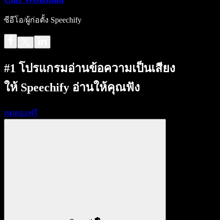
ซีอีโอ/ผู้ก่อตั้ง Speechify
#1 โปรแกรมอ่านข้อความเป็นเสียง
ให้ Speechify อ่านให้คุณฟัง
ทดลองฟรี