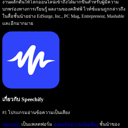
งานผลักดันให้โลกออนไลน์เข้าถึงได้มากขึ้นสำหรับผู้มีความ
บกพร่องทางการเรียนรู้ ผลงานของคลิฟฟ์ ไวท์ซ์แมนถูกกล่าวถึง
ในสื่อชั้นนำอย่าง EdSurge, Inc., PC Mag, Entrepreneur, Mashable
และอีกมากมาย
เกี่ยวกับ Speechify
#1 โปรแกรมอ่านข้อความเป็นเสียง
Speechify
เป็นแพลตฟอร์ม
แปลงข้อความเป็นเสียง
ชั้นนำของ