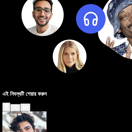
এই নিবন্ধটি শেয়ার করুন