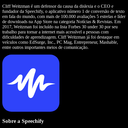
Cliff Weitzman é um defensor da causa da dislexia e o CEO e
fundador da Speechify, o aplicativo número 1 de conversão de texto
em fala do mundo, com mais de 100.000 avaliações 5 estrelas e líder
de downloads na App Store na categoria Notícias & Revistas. Em
2017, Weitzman foi incluído na lista Forbes 30 under 30 por seu
trabalho para tornar a internet mais acessível a pessoas com
dificuldades de aprendizagem. Cliff Weitzman já foi destaque em
veículos como EdSurge, Inc., PC Mag, Entrepreneur, Mashable,
entre outros importantes meios de comunicação.
Sobre a Speechify