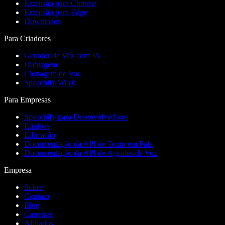
Extensão para Chrome
Extensão para Edge
Downloads
Para Criadores
Gerador de Voz com IA
Dublagem
Clonagem de Voz
Speechify Work
Para Empresas
Speechify para Desenvolvedores
Equipes
Educação
Documentação da API de Texto em Fala
Documentação da API de Agentes de Voz
Empresa
Sobre
Contato
Blog
Carreiras
Afiliados