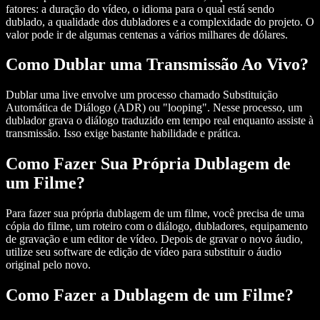
fatores: a duração do vídeo, o idioma para o qual está sendo
dublado, a qualidade dos dubladores e a complexidade do projeto. O
valor pode ir de algumas centenas a vários milhares de dólares.
Como Dublar uma Transmissão Ao Vivo?
Dublar uma live envolve um processo chamado Substituição
Automática de Diálogo (ADR) ou "looping". Nesse processo, um
dublador grava o diálogo traduzido em tempo real enquanto assiste à
transmissão. Isso exige bastante habilidade e prática.
Como Fazer Sua Própria Dublagem de
um Filme?
Para fazer sua própria dublagem de um filme, você precisa de uma
cópia do filme, um roteiro com o diálogo, dubladores, equipamento
de gravação e um editor de vídeo. Depois de gravar o novo áudio,
utilize seu software de edição de vídeo para substituir o áudio
original pelo novo.
Como Fazer a Dublagem de um Filme?