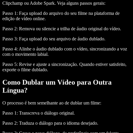
Clipchamp ou Adobe Spark. Veja alguns passos gerais:
Passo 1:
Faça upload do arquivo do seu filme na plataforma de
edição de vídeo online.
Passo 2:
Remova ou silencie a trilha de áudio original do vídeo.
Passo 3:
Faça upload do seu arquivo de áudio dublado.
Passo 4:
Alinhe o áudio dublado com o vídeo, sincronizando a voz
com o movimento labial.
Passo 5:
Revise e ajuste a sincronização. Quando estiver satisfeito,
exporte o filme dublado.
Como Dublar um Vídeo para Outra
Língua?
O processo é bem semelhante ao de dublar um filme:
Passo 1:
Transcreva o diálogo original.
Passo 2:
Traduza o diálogo para o idioma desejado.