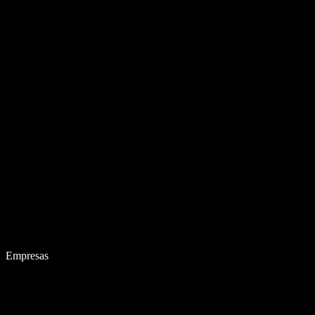
Empresas