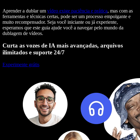
Aprender a dublar um
vídeo exige paciência e prática
, mas com as
ferramentas e técnicas certas, pode ser um processo empolgante e
muito recompensador. Seja você iniciante ou já experiente,
esperamos que este guia ajude você a navegar pelo mundo da
dublagem de vídeos.
Curta as vozes de IA mais avançadas, arquivos
ilimitados e suporte 24/7
Experimente grátis