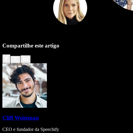
Compartilhe este artigo
Cliff Weitzman
CEO e fundador da Speechify