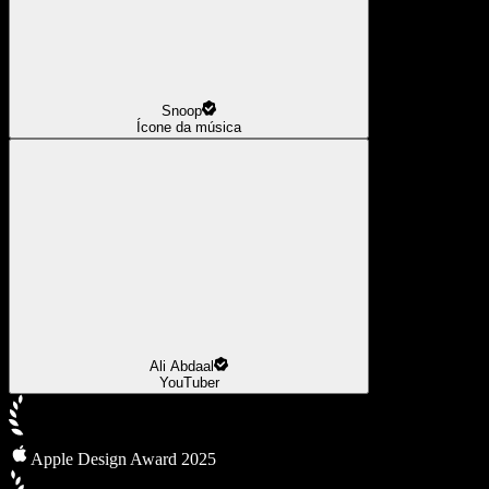
Snoop
Ícone da música
Ali Abdaal
YouTuber
Apple Design Award 2025