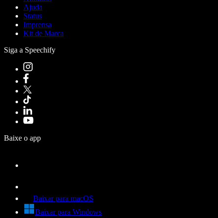
Ajuda
Status
Imprensa
Kit de Marca
Siga a Speechify
Baixe o app
Baixar para macOS
Baixar para Windows