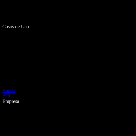
Casos de Uso
Baixar
API
Empresa