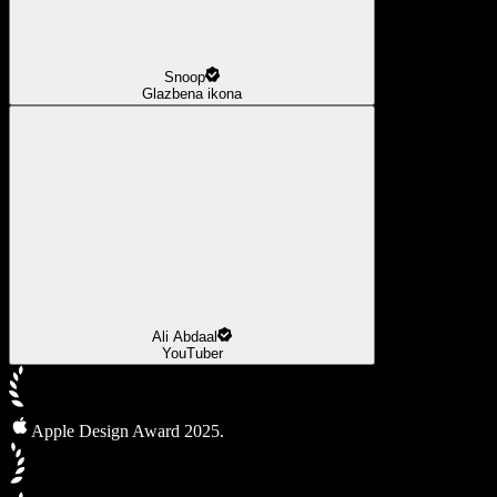
Snoop
Glazbena ikona
Ali Abdaal
YouTuber
Apple Design Award 2025.