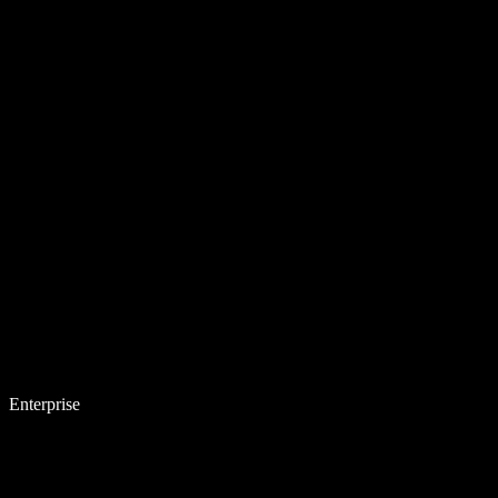
Enterprise