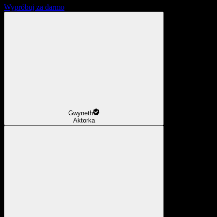
Wypróbuj za darmo
Gwyneth
Aktorka