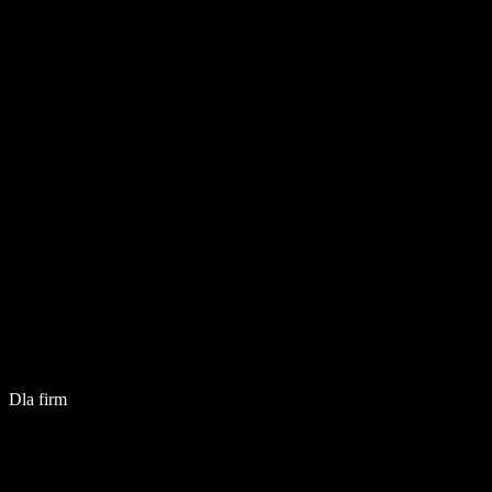
Dla firm