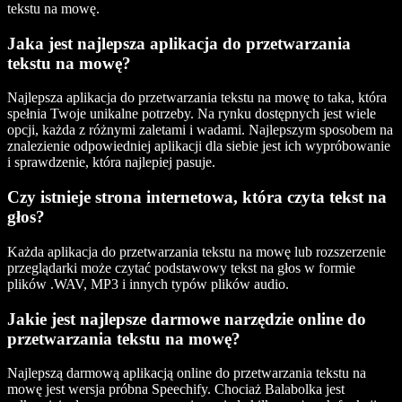
tekstu na mowę.
Jaka jest najlepsza aplikacja do przetwarzania
tekstu na mowę?
Najlepsza aplikacja do przetwarzania tekstu na mowę to taka, która
spełnia Twoje unikalne potrzeby. Na rynku dostępnych jest wiele
opcji, każda z różnymi zaletami i wadami. Najlepszym sposobem na
znalezienie odpowiedniej aplikacji dla siebie jest ich wypróbowanie
i sprawdzenie, która najlepiej pasuje.
Czy istnieje strona internetowa, która czyta tekst na
głos?
Każda aplikacja do przetwarzania tekstu na mowę lub rozszerzenie
przeglądarki może czytać podstawowy tekst na głos w formie
plików .WAV, MP3 i innych typów plików audio.
Jakie jest najlepsze darmowe narzędzie online do
przetwarzania tekstu na mowę?
Najlepszą darmową aplikacją online do przetwarzania tekstu na
mowę jest wersja próbna Speechify. Chociaż Balabolka jest