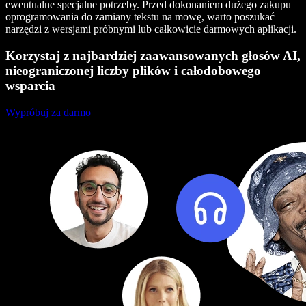
ewentualne specjalne potrzeby. Przed dokonaniem dużego zakupu
oprogramowania do zamiany tekstu na mowę, warto poszukać
narzędzi z wersjami próbnymi lub całkowicie darmowych aplikacji.
Korzystaj z najbardziej zaawansowanych głosów AI,
nieograniczonej liczby plików i całodobowego
wsparcia
Wypróbuj za darmo