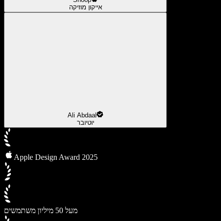
אייקון מוזיקה
Ali Abdaal
יוטיובר
Apple Design Award 2025
מעל 50 מיליון משתמשים