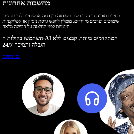
מחשבות אחרונות
בחירת תוכנה נכונה דורשת השוואה בין כמה אפשרויות לפי תקציב,
שימושים וצרכים מיוחדים. מומלץ לחפש גרסת ניסיון או אפליקציות
חינמיות לפני החלטה על רכישה מלאה.
השתמשו בקולות ה-AI המתקדמים ביותר, קבצים ללא
הגבלה ותמיכה 24/7
נסו בחינם