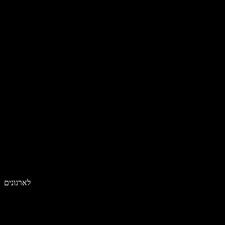
לארגונים