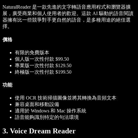
NaturalReader 是一款先進的文字轉語音應用程式和瀏覽器擴
展，廣受商業和個人使用者的歡迎。這款 AI 驅動的語音閱讀
器擁有比一些競爭對手更自然的語音，是多種用途的絕佳選
擇。
價格
有限的免費版本
個人版一次性付款 $99.50
專業版一次性付款 $129.50
終極版一次性付款 $199.50
功能
使用 OCR 技術掃描圖像並將其轉換為音頻文本
兼容桌面和移動設備
適用於 Windows 和 Mac 操作系統
語音能夠識別特定的句法環境
3. Voice Dream Reader