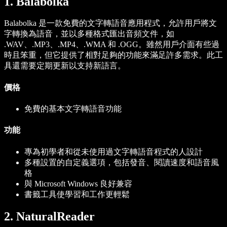
1. Balabolka
Balabolka 是一款免費的文字轉語音應用程式，允許用戶將文
字轉換為語音，並以多種格式匯出音頻文件，如
.WAV、.MP3、.MP4、.WMA 和 .OGG。雖然用戶介面有些過
時且笨重，但它提供了相對足夠的功能來滿足許多需求。此工
具還需要定期更新以支持新語言。
價格
免費的基本文字轉語音功能
功能
專為初學者和從未使用過文字轉語音程式的人設計
多種設置的自定義選項，包括發音、閱讀速度和語音風
格
與 Microsoft Windows 良好兼容
書籤工具使學習和工作更輕鬆
2. NaturalReader