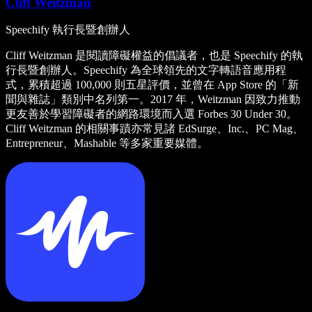
Cliff Weitzman
Speechify 執行長暨創辦人
Cliff Weitzman 是閱讀障礙權益的倡議者，也是 Speechify 的執
行長暨創辦人。Speechify 為全球領先的文字轉語音應用程
式，累積超過 100,000 則五星評價，並曾在 App Store 的「新
聞與雜誌」類別中名列第一。2017 年，Weitzman 因致力推動
更友善於學習障礙者的網路環境而入選 Forbes 30 Under 30。
Cliff Weitzman 的相關事蹟亦常見諸 EdSurge、Inc.、PC Mag、
Entrepreneur、Mashable 等多家重要媒體。