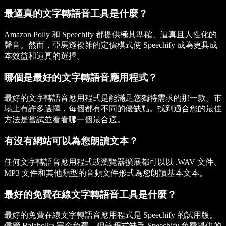
最逼真的文字轉語音工具是什麼？
Amazon Polly 和 Speechify 都提供極其準確、逼真且人性化的
聲音。然而，亞馬遜複雜的定價模式使 Speechify 成為更具成
本效益和逼真的選擇。
哪個是最好的文字轉語音應用程式？
最好的文字轉語音應用程式是能滿足您獨特需求的那一款。市
場上有許多選擇，每個都有不同的優缺點。找到適合您的最佳
方法是嘗試並看看哪一個最合適。
有沒有網站可以為您朗讀文本？
任何文字轉語音應用程式或瀏覽器擴展都可以以 .WAV 文件、
MP3 文件和其他類型的音頻文件形式為您朗讀基本文本。
最好的免費在線文字轉語音工具是什麼？
最好的免費在線文字轉語音應用程式是 Speechify 的試用版。
儘管 Balabolka 完全免費，但該程式缺乏 Speechify 免費提供的