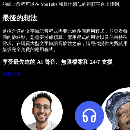
的線上教程可以在 YouTube 和其他類似的視頻平台上找到。
最後的想法
選擇合適的文字轉語音程式需要比較多個應用程式，並查看每
個的優缺點。您需要考慮預算、應用程式的用途以及任何特殊
需求。在購買大型文字轉語音軟體之前，請尋找提供免費試用
版或完全免費的應用程式。
享受最先進的 AI 聲音、無限檔案和 24/7 支援
免費試用