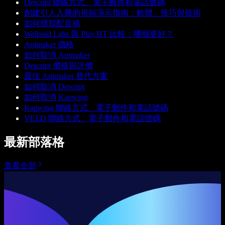
Descript 聯絡方式、電子郵件和電話號碼
創建引人入勝的視頻演示指南：軟體、技巧與技術
如何撰寫配音稿
Wellsaid Labs 與 Play.HT 比較：哪個更好？
Animaker 價格
如何取消 Animaker
Descript 價格與評價
最佳 Animaker 替代方案
如何取消 Descript
如何取消 Kapwing
Kapwing 聯絡方式、電子郵件和電話號碼
VEED 聯絡方式、電子郵件和電話號碼
最新部落格
查看全部