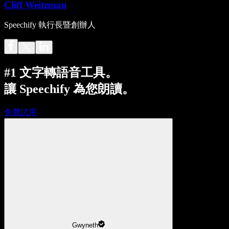
Cliff Weitzman
Speechify 執行長暨創辦人
#1 文字轉語音工具。
讓 Speechify 為您朗讀。
免費試用
Gwyneth