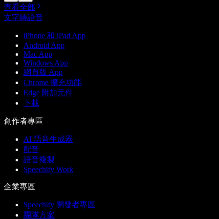
查看全部
文字轉語音
iPhone 和 iPad App
Android App
Mac App
Windows App
網頁版 App
Chrome 擴充功能
Edge 附加元件
下載
創作者專區
AI 語音生成器
配音
語音複製
Speechify Work
企業專區
Speechify 開發者專區
團隊方案