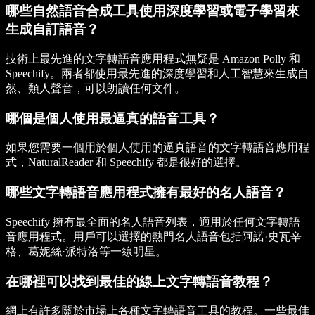
哪些自然語音合成工具使用深度學習或電子學習來
生成自訂語音？
技術上最先進的文字轉語音應用程式無疑是 Amazon Polly 和
Speechify。兩者都使用最先進的深度學習和人工智慧來生成自
然、類人聲音，可以朗讀任何文件。
哪個是個人使用最逼真的語音工具？
如果您需要一個用於個人使用的逼真語音的文字轉語音應用程
式，NaturalReader 和 Speechify 都是很好的選擇。
哪些文字轉語音應用程式擁有最好的名人語音？
Speechify 擁有最全面的名人語音列表，適用於任何文字轉語
音應用程式。用戶可以選擇的熱門名人語音包括阿諾·史瓦辛
格、葛妮絲·派特洛等一線明星。
在哪裡可以找到最佳的線上文字轉語音教程？
網上有許多關於市場上各種文字轉語音工具的教程。一些最佳