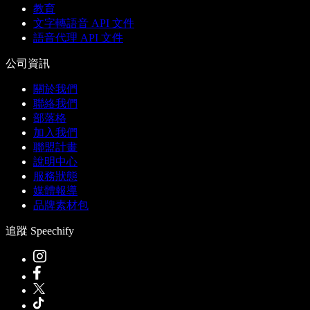
教育
文字轉語音 API 文件
語音代理 API 文件
公司資訊
關於我們
聯絡我們
部落格
加入我們
聯盟計畫
說明中心
服務狀態
媒體報導
品牌素材包
追蹤 Speechify