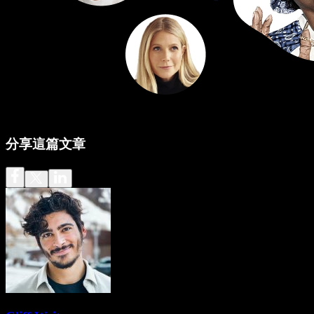
分享這篇文章