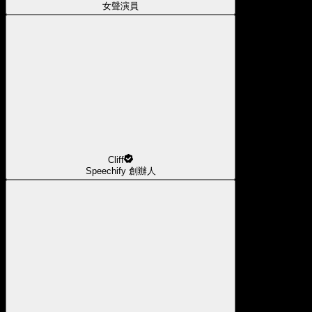
女聲演員
Cliff
Speechify 創辦人