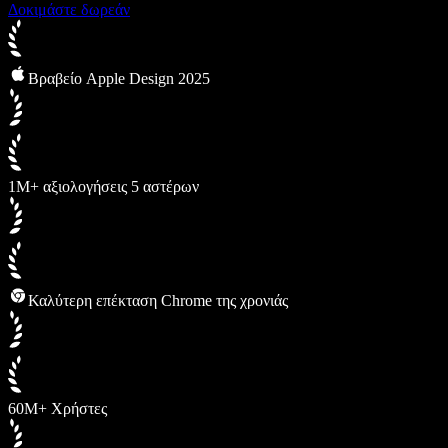
Δοκιμάστε δωρεάν
Βραβείο Apple Design 2025
1M+ αξιολογήσεις 5 αστέρων
Καλύτερη επέκταση Chrome της χρονιάς
60M+ Χρήστες