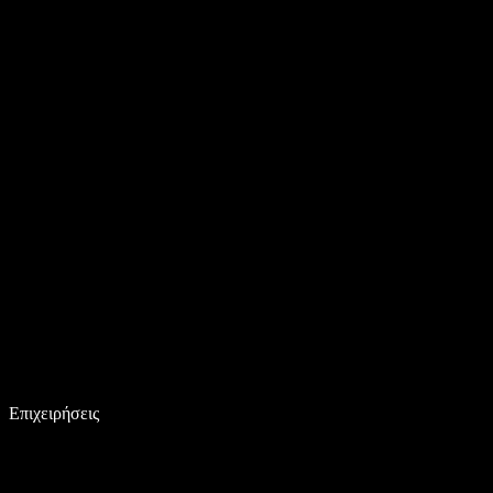
Επιχειρήσεις