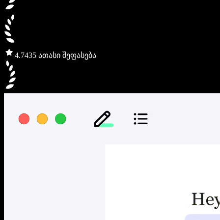
4.7
435 ათასი შეფასება