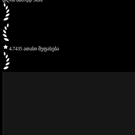
4.7
435 ათასი შეფასება