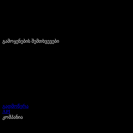
გამოყენების შემთხვევები
გადმოწერა
API
კომპანია