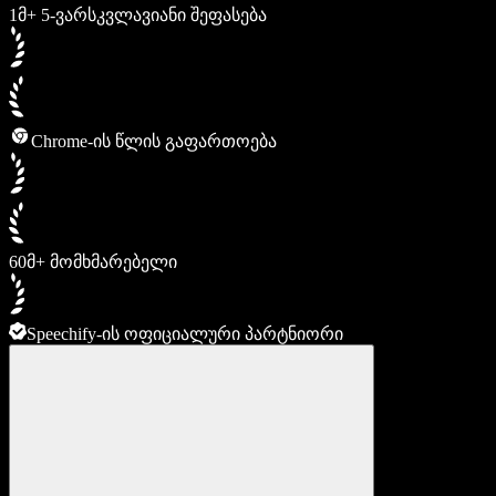
1მ+ 5-ვარსკვლავიანი შეფასება
Chrome-ის წლის გაფართოება
60მ+ მომხმარებელი
Speechify-ის ოფიციალური პარტნიორი