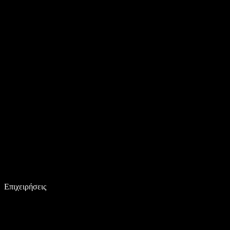
Επιχειρήσεις