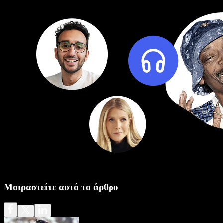
Μοιραστείτε αυτό το άρθρο