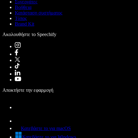
Συνεργάτες
Βοήθεια
Κατάσταση συστήματος
Τύπος
Brand Kit
Ακολουθήστε το Speechify
Αποκτήστε την εφαρμογή
Κατεβάστε το για macOS
Κατεβάστε το για Windows