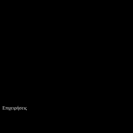
Επιχειρήσεις