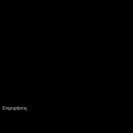
Επιχειρήσεις