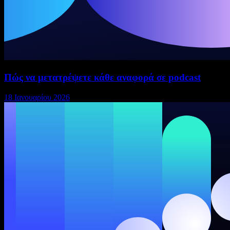
Πώς να μετατρέψετε κάθε αναφορά σε podcast
18 Ιανουαρίου 2026