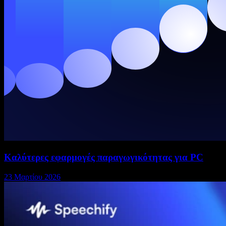
Καλύτερες εφαρμογές παραγωγικότητας για PC
23 Μαρτίου 2026