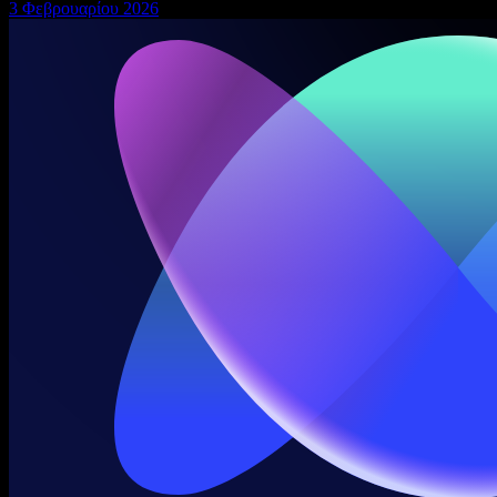
3 Φεβρουαρίου 2026