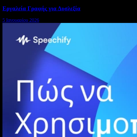
Εργαλεία Γραφής για Δυσλεξία
5 Ιανουαρίου 2026