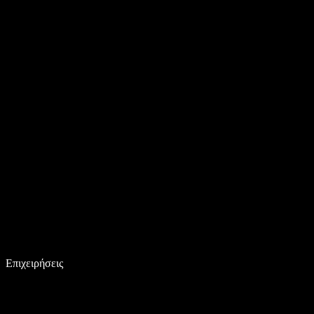
Επιχειρήσεις