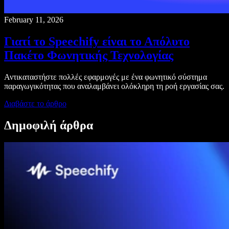
February 11, 2026
Γιατί το Speechify είναι το Απόλυτο
Πακέτο Φωνητικής Τεχνολογίας
Αντικαταστήστε πολλές εφαρμογές με ένα φωνητικό σύστημα
παραγωγικότητας που αναλαμβάνει ολόκληρη τη ροή εργασίας σας.
Διαβάστε το άρθρο
Δημοφιλή άρθρα