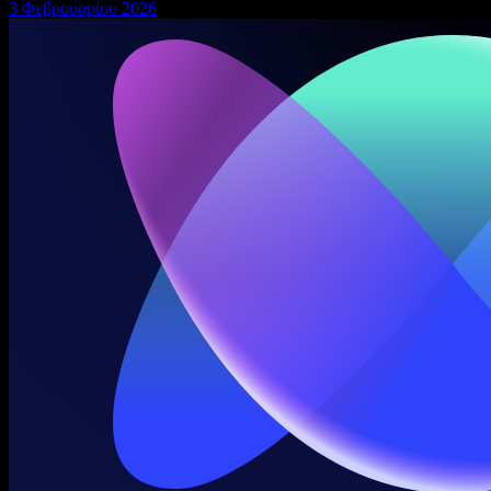
3 Φεβρουαρίου 2026