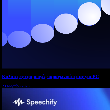
Καλύτερες εφαρμογές παραγωγικότητας για PC
23 Μαρτίου 2026