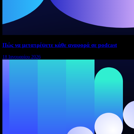
Πώς να μετατρέψετε κάθε αναφορά σε podcast
18 Ιανουαρίου 2026