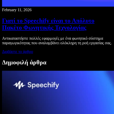
February 11, 2026
Γιατί το Speechify είναι το Απόλυτο
Πακέτο Φωνητικής Τεχνολογίας
Αντικαταστήστε πολλές εφαρμογές με ένα φωνητικό σύστημα
παραγωγικότητας που αναλαμβάνει ολόκληρη τη ροή εργασίας σας.
Διαβάστε το άρθρο
Δημοφιλή άρθρα