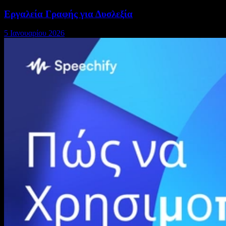
Εργαλεία Γραφής για Δυσλεξία
5 Ιανουαρίου 2026