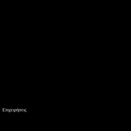
Επιχειρήσεις