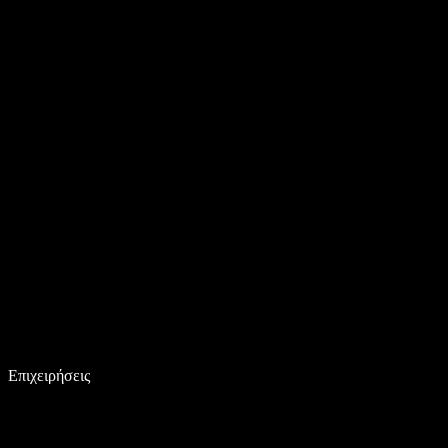
Επιχειρήσεις