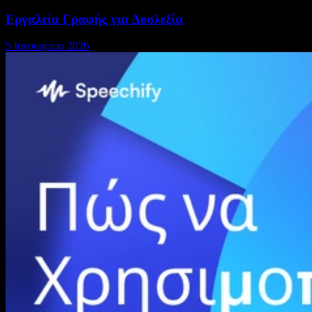
Εργαλεία Γραφής για Δυσλεξία
5 Ιανουαρίου 2026