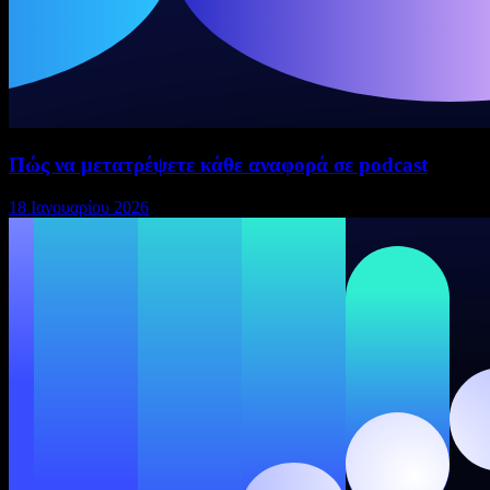
Πώς να μετατρέψετε κάθε αναφορά σε podcast
18 Ιανουαρίου 2026