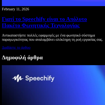
February 11, 2026
Γιατί το Speechify είναι το Απόλυτο
Πακέτο Φωνητικής Τεχνολογίας
Αντικαταστήστε πολλές εφαρμογές με ένα φωνητικό σύστημα
παραγωγικότητας που αναλαμβάνει ολόκληρη τη ροή εργασίας σας.
Διαβάστε το άρθρο
Δημοφιλή άρθρα