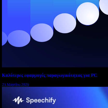
Καλύτερες εφαρμογές παραγωγικότητας για PC
23 Μαρτίου 2026