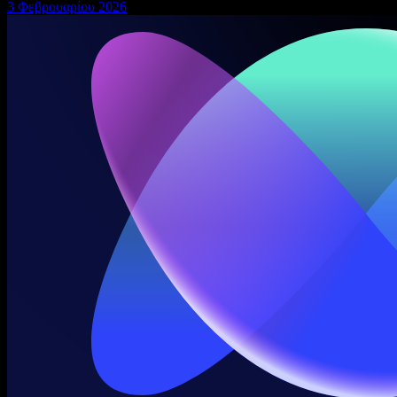
3 Φεβρουαρίου 2026