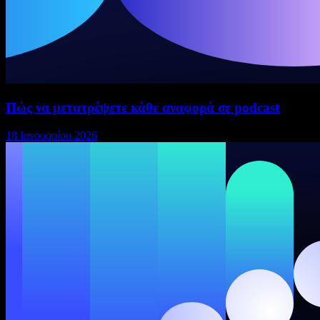
Πώς να μετατρέψετε κάθε αναφορά σε podcast
18 Ιανουαρίου 2026