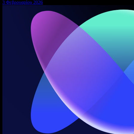
3 Φεβρουαρίου 2026