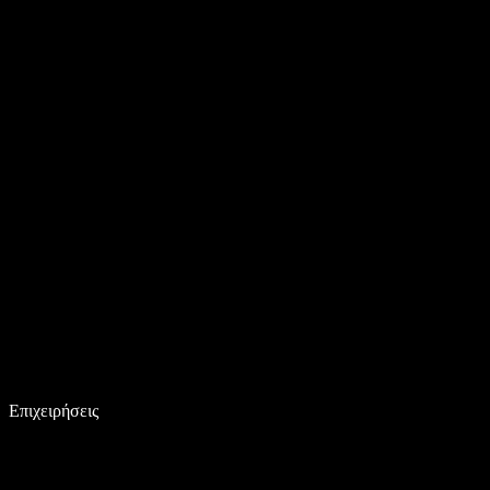
Επιχειρήσεις