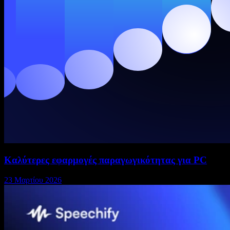
Καλύτερες εφαρμογές παραγωγικότητας για PC
23 Μαρτίου 2026