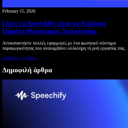
February 11, 2026
Γιατί το Speechify είναι το Απόλυτο
Πακέτο Φωνητικής Τεχνολογίας
Αντικαταστήστε πολλές εφαρμογές με ένα φωνητικό σύστημα
παραγωγικότητας που αναλαμβάνει ολόκληρη τη ροή εργασίας σας.
Διαβάστε το άρθρο
Δημοφιλή άρθρα