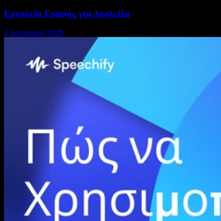
Εργαλεία Γραφής για Δυσλεξία
5 Ιανουαρίου 2026