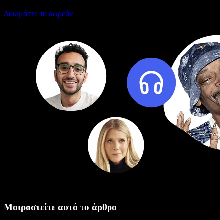
Δοκιμάστε το δωρεάν
Μοιραστείτε αυτό το άρθρο