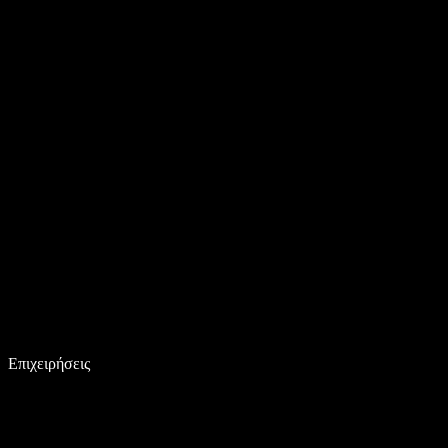
Επιχειρήσεις