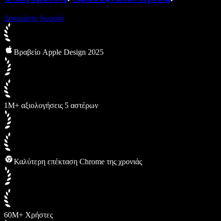
Δοκιμάστε δωρεάν
Βραβείο Apple Design 2025
1M+ αξιολογήσεις 5 αστέρων
Καλύτερη επέκταση Chrome της χρονιάς
60M+ Χρήστες