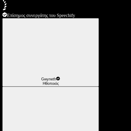
Επίσημος συνεργάτης του Speechify
Gwyneth
Ηθοποιός