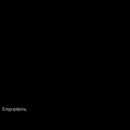
Επιχειρήσεις