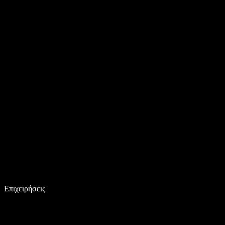
Επιχειρήσεις