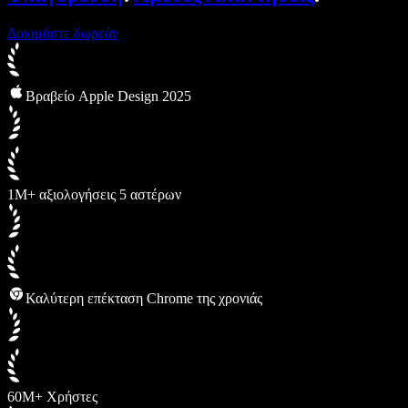
Δοκιμάστε δωρεάν
Βραβείο Apple Design 2025
1M+ αξιολογήσεις 5 αστέρων
Καλύτερη επέκταση Chrome της χρονιάς
60M+ Χρήστες