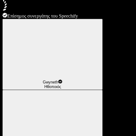
Επίσημος συνεργάτης του Speechify
Gwyneth
Ηθοποιός