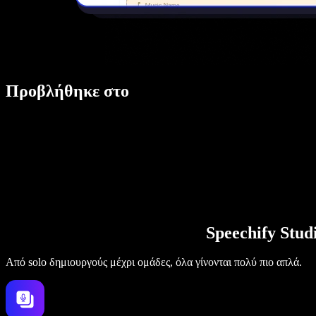
Προβλήθηκε στο
Speechify Stu
Από solo δημιουργούς μέχρι ομάδες, όλα γίνονται πολύ πιο απλά.