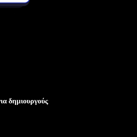
ια δημιουργούς