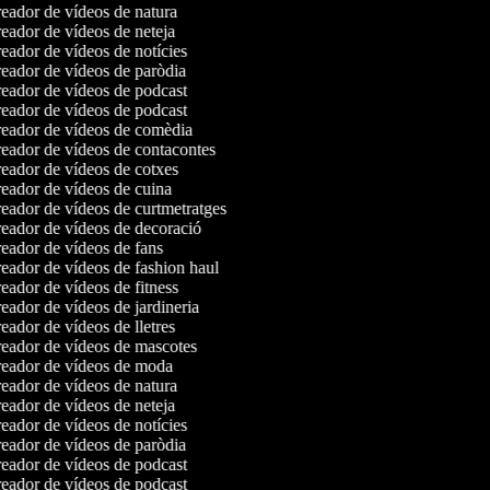
eador de vídeos de natura
eador de vídeos de neteja
eador de vídeos de notícies
eador de vídeos de paròdia
eador de vídeos de podcast
eador de vídeos de podcast
eador de vídeos de comèdia
eador de vídeos de contacontes
eador de vídeos de cotxes
eador de vídeos de cuina
eador de vídeos de curtmetratges
eador de vídeos de decoració
eador de vídeos de fans
eador de vídeos de fashion haul
ador de vídeos de fitness
ador de vídeos de jardineria
ador de vídeos de lletres
eador de vídeos de mascotes
eador de vídeos de moda
eador de vídeos de natura
eador de vídeos de neteja
eador de vídeos de notícies
eador de vídeos de paròdia
eador de vídeos de podcast
eador de vídeos de podcast