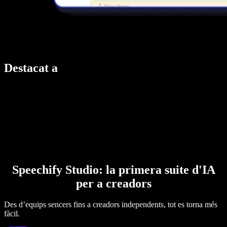
Destacat a
Speechify Studio: la primera suite d'IA
per a creadors
Des d’equips sencers fins a creadors independents, tot es torna més
fàcil.