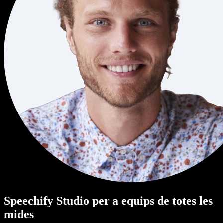
Speechify Studio per a equips de totes les
mides