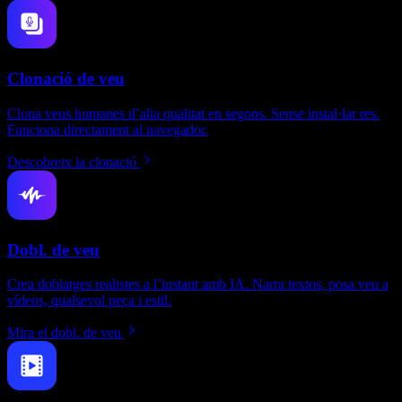
Clonació de veu
Clona veus humanes d’alta qualitat en segons. Sense instal·lar res.
Funciona directament al navegador.
Descobreix la clonació
Dobl. de veu
Crea doblatges realistes a l’instant amb IA. Narra textos, posa veu a
vídeos, qualsevol peça i estil.
Mira el dobl. de veu