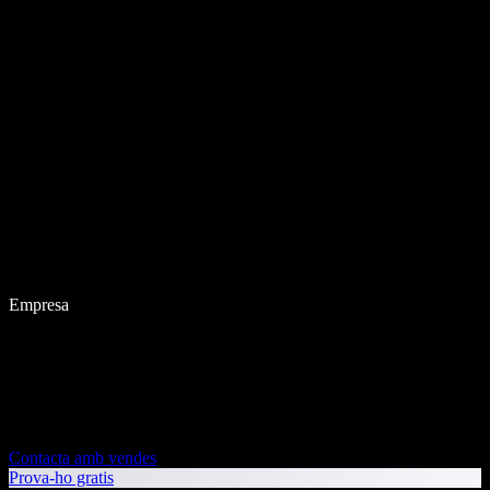
Empresa
Contacta amb vendes
Prova-ho gratis