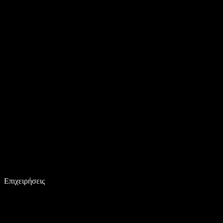
Επιχειρήσεις