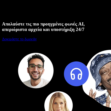
Απολαύστε τις πιο προηγμένες φωνές AI,
απεριόριστα αρχεία και υποστήριξη 24/7
Δοκιμάστε το δωρεάν