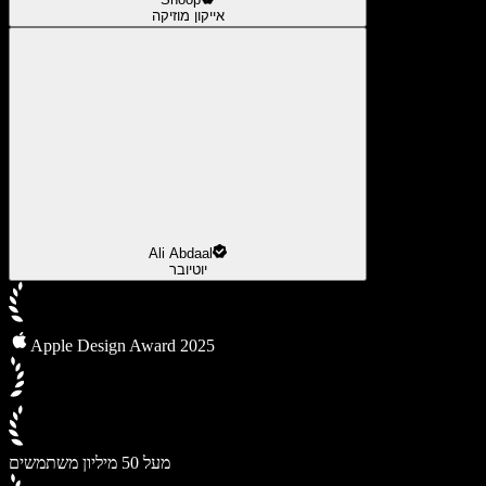
אייקון מוזיקה
Ali Abdaal
יוטיובר
Apple Design Award 2025
מעל 50 מיליון משתמשים