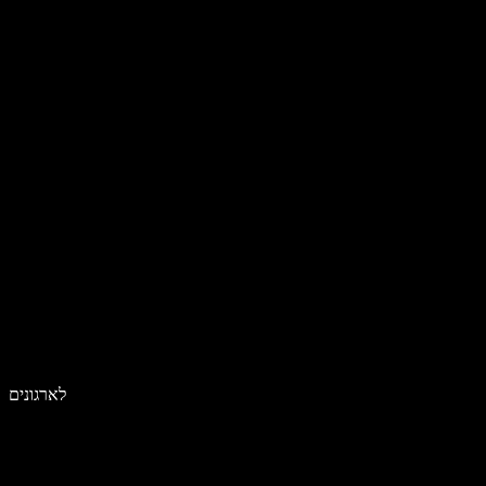
לארגונים