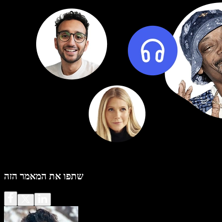
שתפו את המאמר הזה