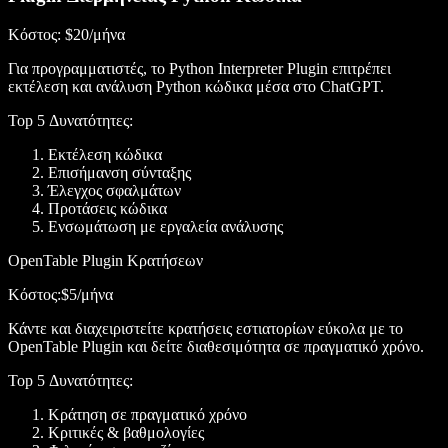
Κόστος
: $20/μήνα
Για προγραμματιστές, το Python Interpreter Plugin επιτρέπει
εκτέλεση και ανάλυση Python κώδικα μέσα στο ChatGPT.
Top 5 Δυνατότητες
:
Εκτέλεση κώδικα
Επισήμανση σύνταξης
Έλεγχος σφαλμάτων
Προτάσεις κώδικα
Ενσωμάτωση με εργαλεία ανάλυσης
OpenTable Plugin Κρατήσεων
Κόστος
:$5/μήνα
Κάντε και διαχειριστείτε κρατήσεις εστιατορίων εύκολα με το
OpenTable Plugin και δείτε διαθεσιμότητα σε πραγματικό χρόνο.
Top 5 Δυνατότητες
:
Κράτηση σε πραγματικό χρόνο
Κριτικές & βαθμολογίες