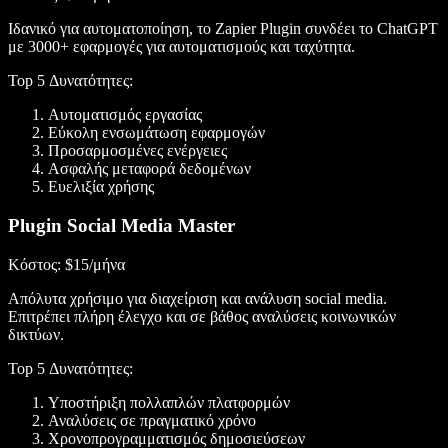
Ιδανικό για αυτοματοποίηση, το Zapier Plugin συνδέει το ChatGPT
με 3000+ εφαρμογές για αυτοματισμούς και ταχύτητα.
Top 5 Δυνατότητες
:
Αυτοματισμός εργασίας
Εύκολη ενσωμάτωση εφαρμογών
Προσαρμοσμένες ενέργειες
Ασφαλής μεταφορά δεδομένων
Ευελιξία χρήσης
Plugin Social Media Master
Κόστος
: $15/μήνα
Απόλυτα χρήσιμο για διαχείριση και ανάλυση social media.
Επιτρέπει πλήρη έλεγχο και σε βάθος αναλύσεις κοινωνικών
δικτύων.
Top 5 Δυνατότητες
:
Υποστήριξη πολλαπλών πλατφορμών
Αναλύσεις σε πραγματικό χρόνο
Χρονοπρογραμματισμός δημοσιεύσεων