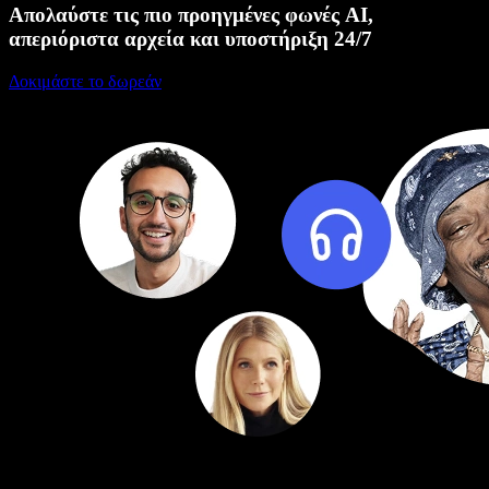
Απολαύστε τις πιο προηγμένες φωνές AI,
απεριόριστα αρχεία και υποστήριξη 24/7
Δοκιμάστε το δωρεάν