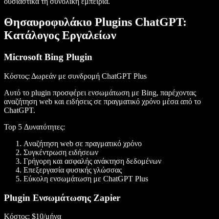
ουσιαστικά τη συνολική εμπειρία.
Θησαυροφυλάκιο Plugins ChatGPT:
Κατάλογος Εργαλείων
Microsoft Bing Plugin
Κόστος
: Δωρεάν με συνδρομή ChatGPT Plus
Αυτό το plugin προσφέρει ενσωμάτωση με Bing, παρέχοντας
αναζήτηση web και ειδήσεις σε πραγματικό χρόνο μέσα από το
ChatGPT.
Top 5 Δυνατότητες
:
Αναζήτηση web σε πραγματικό χρόνο
Συγκέντρωση ειδήσεων
Γρήγορη και ασφαλής ανάκτηση δεδομένων
Επεξεργασία φυσικής γλώσσας
Εύκολη ενσωμάτωση με ChatGPT Plus
Plugin Ενσωμάτωσης Zapier
Κόστος
: $10/μήνα