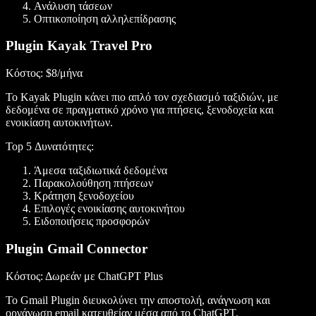
Ανάλυση τάσεων
Οπτικοποίηση αλληλεπίδρασης
Plugin Kayak Travel Pro
Κόστος
: $8/μήνα
Το Kayak Plugin κάνει πιο απλό τον σχεδιασμό ταξιδιών, με
δεδομένα σε πραγματικό χρόνο για πτήσεις, ξενοδοχεία και
ενοικίαση αυτοκινήτων.
Top 5 Δυνατότητες
:
Άμεσα ταξιδιωτικά δεδομένα
Παρακολούθηση πτήσεων
Κράτηση ξενοδοχείου
Επιλογές ενοικίασης αυτοκινήτου
Ειδοποιήσεις προσφορών
Plugin Gmail Connector
Κόστος
: Δωρεάν με ChatGPT Plus
Το Gmail Plugin διευκολύνει την αποστολή, ανάγνωση και
οργάνωση email κατευθείαν μέσα από το ChatGPT.