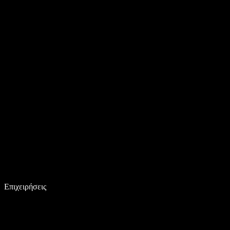
Επιχειρήσεις