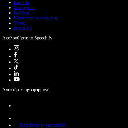
Καριέρα
Συνεργάτες
Βοήθεια
Κατάσταση συστήματος
Τύπος
Brand Kit
Ακολουθήστε το Speechify
Αποκτήστε την εφαρμογή
Κατεβάστε το για macOS