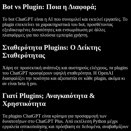
Bot vs Plugin: Ποια η Διαφορά;
Το bot ChatGPT είναι η ΑΙ που συνομιλεί και εκτελεί εργασίες. Το
plugin επεκτείνει τα χαρακτηριστικά του bot, προσθέτοντας
εξειδικευμένες δυνατότητες και ενσωμάτωση με άλλες
πλατφόρμες για πιο πλούσια εμπειρία χρήστη.
Σταθερότητα Plugins: Ο Δείκτης
Σταθερότητας
Χάρη σε προσεκτική ανάπτυξη και αυστηρούς ελέγχους, τα plugins
του ChatGPT προσφέρουν υψηλή σταθερότητα. Η OpenAI
διασφαλίζει την ποιότητα και αξιοπιστία σε κάθε plugin, ακόμα κι
αν είναι beta ή pro.
Γιατί Plugins; Αναγκαιότητα &
Χρηστικότητα
Τα plugins ChatGPT είναι κρίσιμα για προσαρμογή των
δυνατοτήτων στο ChatGPT Plus. Από εκτέλεση Python μέχρι
εργαλεία οπτικοποίησης και πρόσβαση σε δεδομένα, αναβαθμίζουν