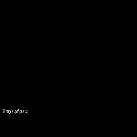
Επιχειρήσεις