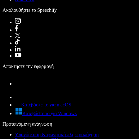
Ακολουθήστε το Speechify
Αποκτήστε την εφαρμογή
Κατεβάστε το για macOS
Κατεβάστε το για Windows
Προτεινόμενη ανάγνωση
Υπαγόρευση & φωνητική πληκτρολόγηση