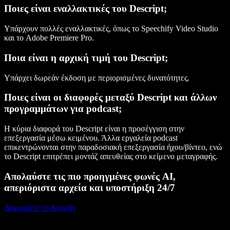
Ποιες είναι εναλλακτικές του Descript;
Υπάρχουν πολλές εναλλακτικές, όπως το Speechify Video Studio
και το Adobe Premiere Pro.
Ποια είναι η αρχική τιμή του Descript;
Υπάρχει δωρεάν έκδοση με περιορισμένες δυνατότητες.
Ποιες είναι οι διαφορές μεταξύ Descript και άλλων
προγραμμάτων για podcast;
Η κύρια διαφορά του Descript είναι η προσέγγιση στην
επεξεργασία μέσω κειμένου. Άλλα εργαλεία podcast
επικεντρώνονται στην παραδοσιακή επεξεργασία ήχου/βίντεο, ενώ
το Descript επιτρέπει μοντάζ απευθείας στο κείμενο μεταγραφής.
Απολαύστε τις πιο προηγμένες φωνές AI,
απεριόριστα αρχεία και υποστήριξη 24/7
Δοκιμάστε το δωρεάν