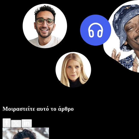
Μοιραστείτε αυτό το άρθρο