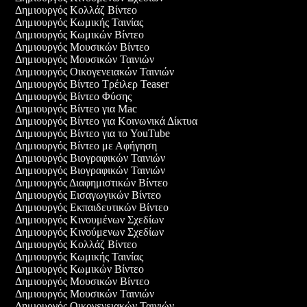
Δημιουργός Κολλάζ Βίντεο
Δημιουργός Κωμικής Ταινίας
Δημιουργός Κωμικών Βίντεο
Δημιουργός Μουσικών Βίντεο
Δημιουργός Μουσικών Ταινιών
Δημιουργός Οικογενειακών Ταινιών
Δημιουργός Βίντεο Τρέιλερ Teaser
Δημιουργός Βίντεο Φύσης
Δημιουργός Βίντεο για Mac
Δημιουργός Βίντεο για Κοινωνικά Δίκτυα
Δημιουργός Βίντεο για το YouTube
Δημιουργός Βίντεο με Αφήγηση
Δημιουργός Βιογραφικών Ταινιών
Δημιουργός Βιογραφικών Ταινιών
Δημιουργός Διαφημιστικών Βίντεο
Δημιουργός Εισαγωγικών Βίντεο
Δημιουργός Εκπαιδευτικών Βίντεο
Δημιουργός Κινουμένων Σχεδίων
Δημιουργός Κινούμενων Σχεδίων
Δημιουργός Κολλάζ Βίντεο
Δημιουργός Κωμικής Ταινίας
Δημιουργός Κωμικών Βίντεο
Δημιουργός Μουσικών Βίντεο
Δημιουργός Μουσικών Ταινιών
Δημιουργός Οικογενειακών Ταινιών