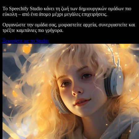
Το Speechify Studio κάνει τη ζωή των δημιουργικών ομάδων πιο
εύκολη – από ένα άτομο μέχρι μεγάλες επιχειρήσεις.
Οργανώστε την ομάδα σας, μοιραστείτε αρχεία, συνεργαστείτε και
τρέξτε καμπάνιες πιο γρήγορα.
Ξεκινήστε με το Studio