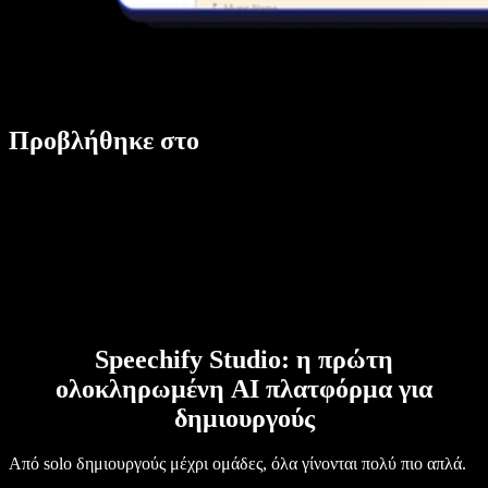
Προβλήθηκε στο
Speechify Studio: η πρώτη
ολοκληρωμένη AI πλατφόρμα για
δημιουργούς
Από solo δημιουργούς μέχρι ομάδες, όλα γίνονται πολύ πιο απλά.