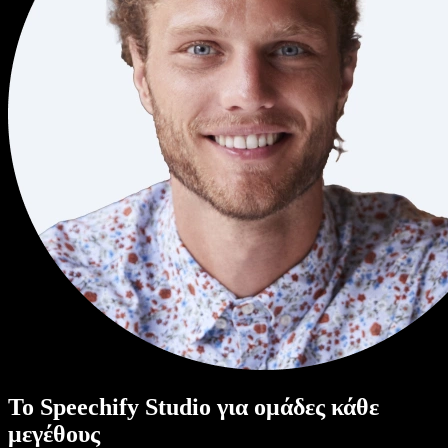
Το Speechify Studio για ομάδες κάθε
μεγέθους