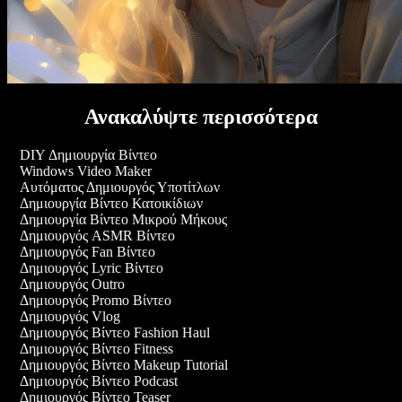
Ανακαλύψτε περισσότερα
DIY Δημιουργία Βίντεο
Windows Video Maker
Αυτόματος Δημιουργός Υποτίτλων
Δημιουργία Βίντεο Κατοικίδιων
Δημιουργία Βίντεο Μικρού Μήκους
Δημιουργός ASMR Βίντεο
Δημιουργός Fan Βίντεο
Δημιουργός Lyric Βίντεο
Δημιουργός Outro
Δημιουργός Promo Βίντεο
Δημιουργός Vlog
Δημιουργός Βίντεο Fashion Haul
Δημιουργός Βίντεο Fitness
Δημιουργός Βίντεο Makeup Tutorial
Δημιουργός Βίντεο Podcast
Δημιουργός Βίντεο Teaser