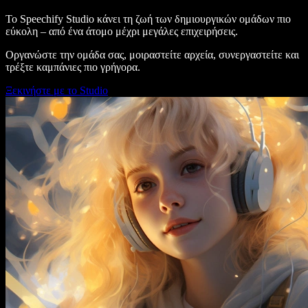
Το Speechify Studio κάνει τη ζωή των δημιουργικών ομάδων πιο
εύκολη – από ένα άτομο μέχρι μεγάλες επιχειρήσεις.
Οργανώστε την ομάδα σας, μοιραστείτε αρχεία, συνεργαστείτε και
τρέξτε καμπάνιες πιο γρήγορα.
Ξεκινήστε με το Studio