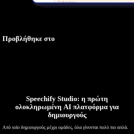
Προβλήθηκε στο
Speechify Studio: η πρώτη
ολοκληρωμένη AI πλατφόρμα για
δημιουργούς
Από solo δημιουργούς μέχρι ομάδες, όλα γίνονται πολύ πιο απλά.