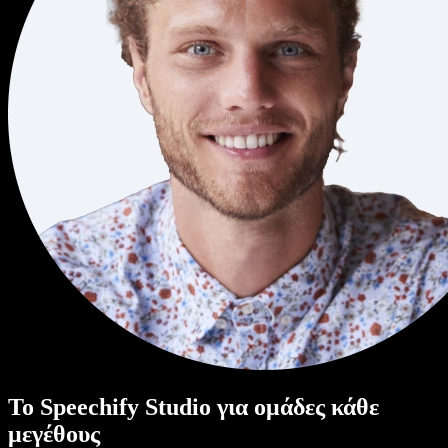
Το Speechify Studio για ομάδες κάθε
μεγέθους