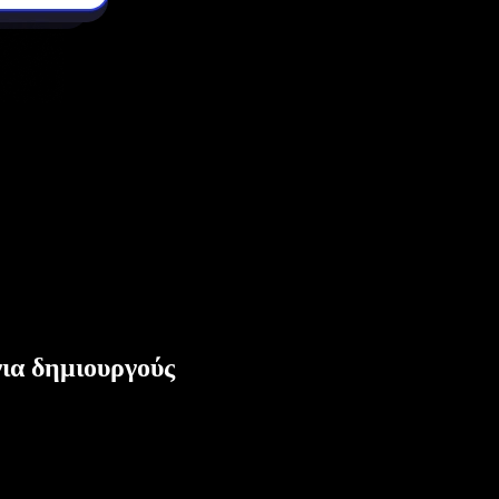
ια δημιουργούς