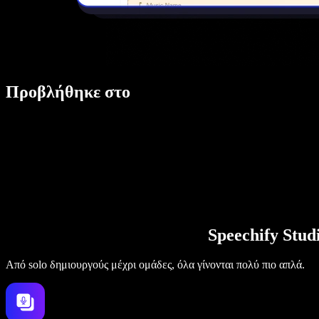
Προβλήθηκε στο
Speechify Stu
Από solo δημιουργούς μέχρι ομάδες, όλα γίνονται πολύ πιο απλά.