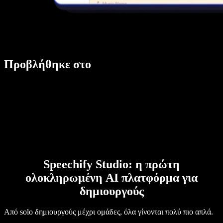
Προβλήθηκε στο
Speechify Studio: η πρώτη
ολοκληρωμένη AI πλατφόρμα για
δημιουργούς
Από solo δημιουργούς μέχρι ομάδες, όλα γίνονται πολύ πιο απλά.