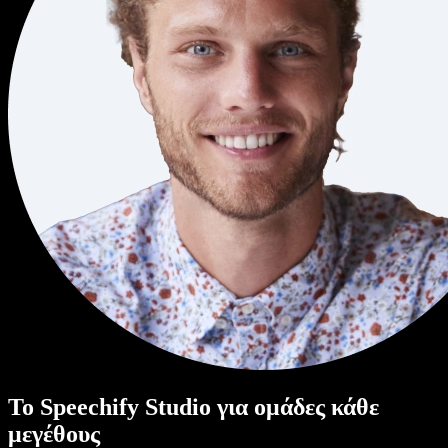
Το Speechify Studio για ομάδες κάθε
μεγέθους