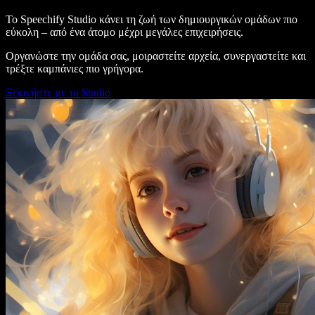
Το Speechify Studio κάνει τη ζωή των δημιουργικών ομάδων πιο
εύκολη – από ένα άτομο μέχρι μεγάλες επιχειρήσεις.
Οργανώστε την ομάδα σας, μοιραστείτε αρχεία, συνεργαστείτε και
τρέξτε καμπάνιες πιο γρήγορα.
Ξεκινήστε με το Studio