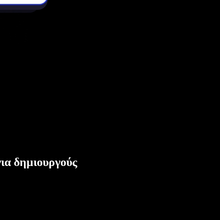
ια δημιουργούς