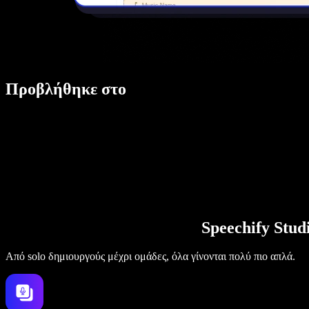
Προβλήθηκε στο
Speechify Stu
Από solo δημιουργούς μέχρι ομάδες, όλα γίνονται πολύ πιο απλά.