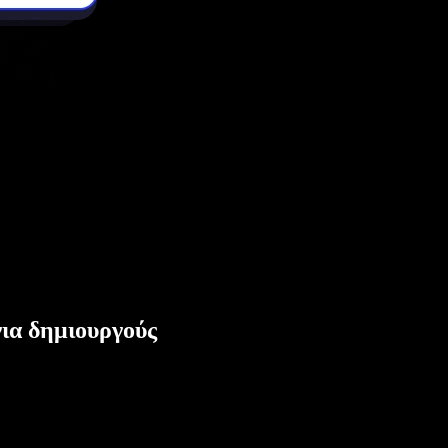
ια δημιουργούς