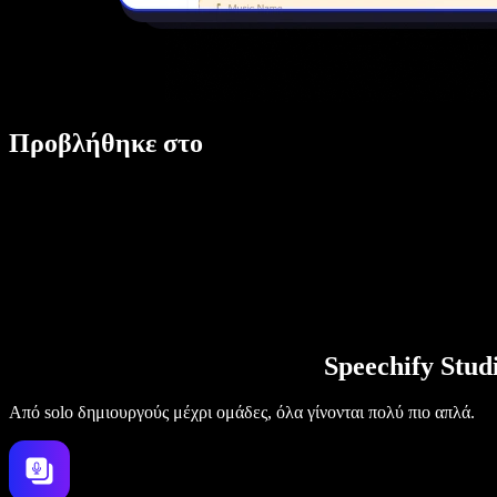
Προβλήθηκε στο
Speechify Stu
Από solo δημιουργούς μέχρι ομάδες, όλα γίνονται πολύ πιο απλά.