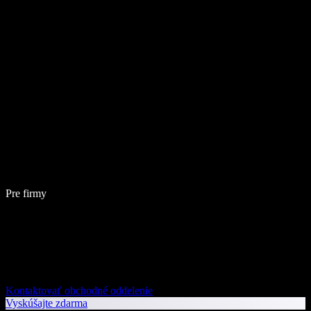
Pre firmy
Kontaktovať obchodné oddelenie
Vyskúšajte zdarma