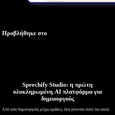
Προβλήθηκε στο
Speechify Studio: η πρώτη
ολοκληρωμένη AI πλατφόρμα για
δημιουργούς
Από solo δημιουργούς μέχρι ομάδες, όλα γίνονται πολύ πιο απλά.