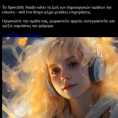
Το Speechify Studio κάνει τη ζωή των δημιουργικών ομάδων πιο
εύκολη – από ένα άτομο μέχρι μεγάλες επιχειρήσεις.
Οργανώστε την ομάδα σας, μοιραστείτε αρχεία, συνεργαστείτε και
τρέξτε καμπάνιες πιο γρήγορα.
Ξεκινήστε με το Studio