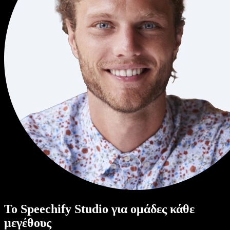
Το Speechify Studio για ομάδες κάθε
μεγέθους