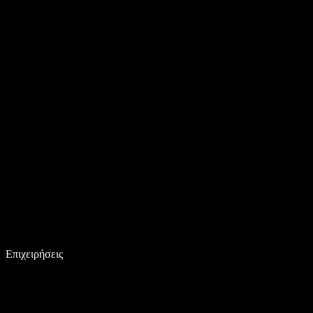
Επιχειρήσεις