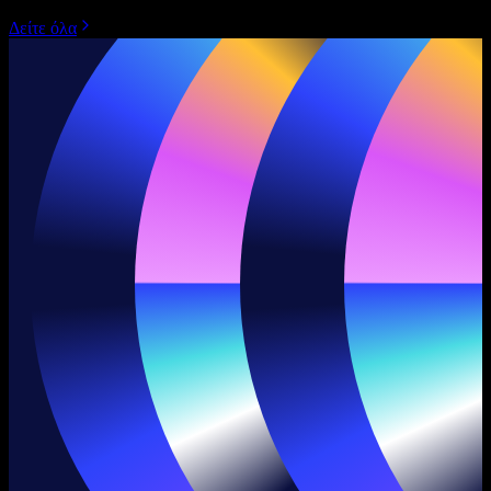
Δείτε όλα