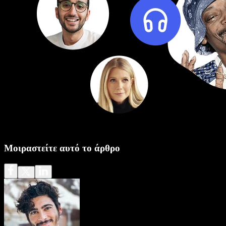
Μοιραστείτε αυτό το άρθρο