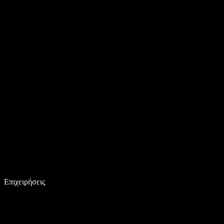
Επιχειρήσεις