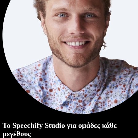
Το Speechify Studio για ομάδες κάθε
μεγέθους