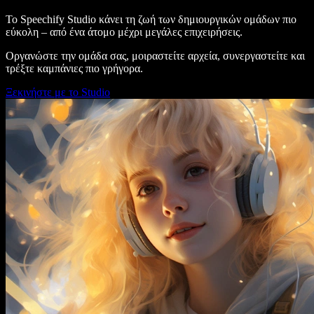
Το Speechify Studio κάνει τη ζωή των δημιουργικών ομάδων πιο
εύκολη – από ένα άτομο μέχρι μεγάλες επιχειρήσεις.
Οργανώστε την ομάδα σας, μοιραστείτε αρχεία, συνεργαστείτε και
τρέξτε καμπάνιες πιο γρήγορα.
Ξεκινήστε με το Studio