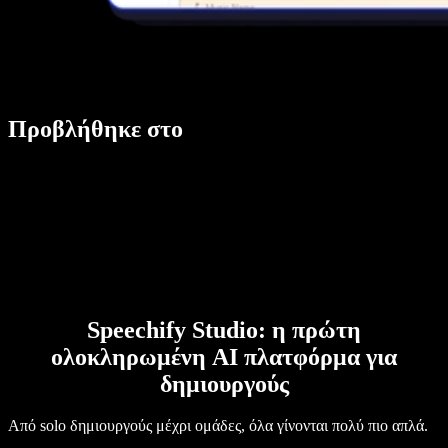
Προβλήθηκε στο
Speechify Studio: η πρώτη
ολοκληρωμένη AI πλατφόρμα για
δημιουργούς
Από solo δημιουργούς μέχρι ομάδες, όλα γίνονται πολύ πιο απλά.