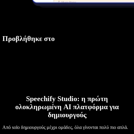
Προβλήθηκε στο
Speechify Studio: η πρώτη
ολοκληρωμένη AI πλατφόρμα για
δημιουργούς
Από solo δημιουργούς μέχρι ομάδες, όλα γίνονται πολύ πιο απλά.