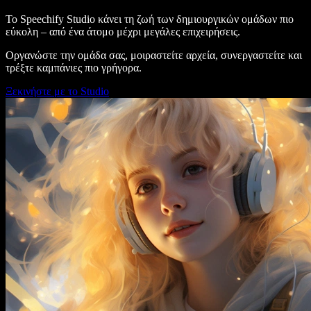
Το Speechify Studio κάνει τη ζωή των δημιουργικών ομάδων πιο
εύκολη – από ένα άτομο μέχρι μεγάλες επιχειρήσεις.
Οργανώστε την ομάδα σας, μοιραστείτε αρχεία, συνεργαστείτε και
τρέξτε καμπάνιες πιο γρήγορα.
Ξεκινήστε με το Studio