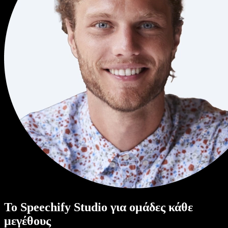
Το Speechify Studio για ομάδες κάθε
μεγέθους