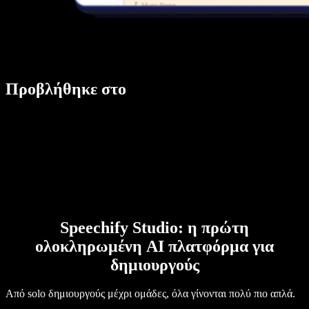
Προβλήθηκε στο
Speechify Studio: η πρώτη
ολοκληρωμένη AI πλατφόρμα για
δημιουργούς
Από solo δημιουργούς μέχρι ομάδες, όλα γίνονται πολύ πιο απλά.