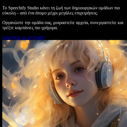
Το Speechify Studio κάνει τη ζωή των δημιουργικών ομάδων πιο
εύκολη – από ένα άτομο μέχρι μεγάλες επιχειρήσεις.
Οργανώστε την ομάδα σας, μοιραστείτε αρχεία, συνεργαστείτε και
τρέξτε καμπάνιες πιο γρήγορα.
Ξεκινήστε με το Studio