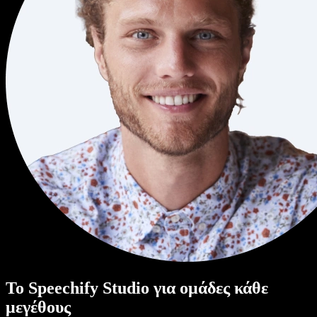
Το Speechify Studio για ομάδες κάθε
μεγέθους