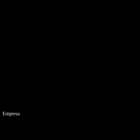
Empresa