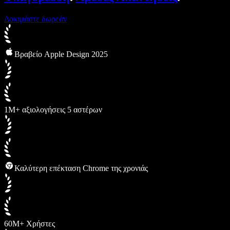
Δοκιμάστε δωρεάν
Βραβείο Apple Design 2025
1M+ αξιολογήσεις 5 αστέρων
Καλύτερη επέκταση Chrome της χρονιάς
60M+ Χρήστες