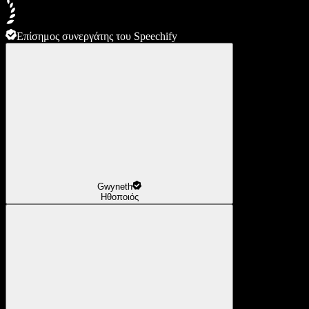
Επίσημος συνεργάτης του Speechify
Gwyneth
Ηθοποιός