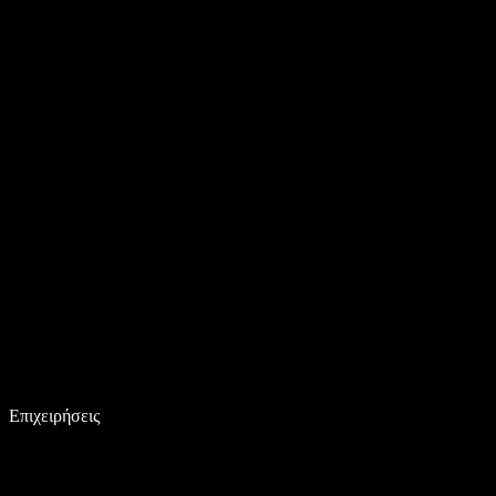
Επιχειρήσεις