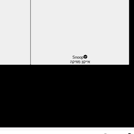
Snoop
אייקון מוזיקה