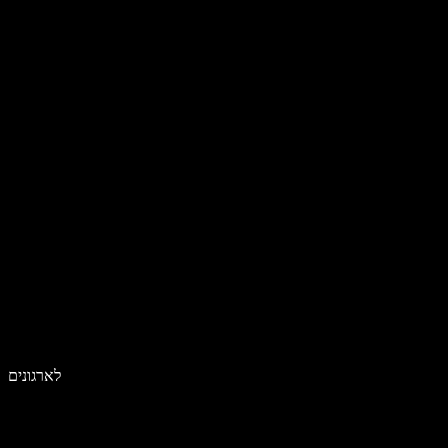
לארגונים