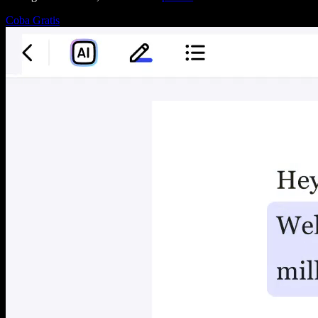
Coba Gratis