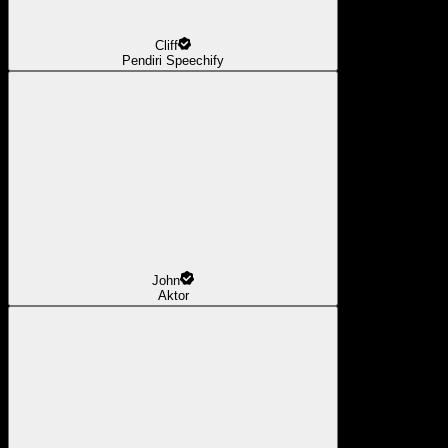
Cliff
Pendiri Speechify
John
Aktor