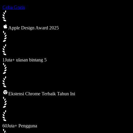
Coba Gratis
Apple Design Award 2025
1Juta+ ulasan bintang 5
Ekstensi Chrome Terbaik Tahun Ini
60Juta+ Pengguna