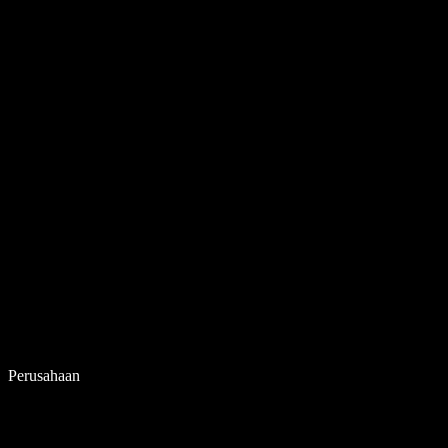
Perusahaan